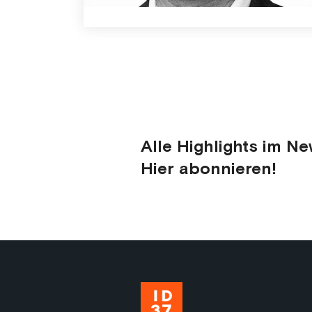
5.21.2021
Alle Highlights im Ne
Hier abonnieren!