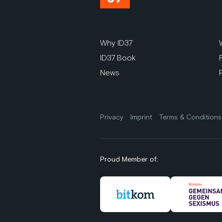
Why ID37
ID37 Book
News
Privacy
Imprint
Terms & Conditions
Proud Member of: