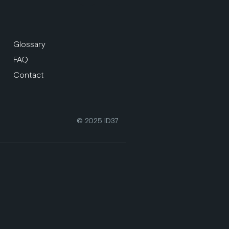
Glossary
FAQ
Contact
© 2025 ID37