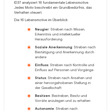
ID37 analysiert 16 fundamentale Lebensmotive.
Jedes Motiv beschreibt ein Grundbedürfnis, das
Verhalten steuert.
Die 16 Lebensmotive im Überblick:
Neugier
: Streben nach Wissen,
Erkenntnis und intellektueller
Herausforderung
Soziale Anerkennung
: Streben nach
Bestätigung und Anerkennung durch
andere
Einfluss
: Streben nach Kontrolle und
Einfluss auf Personen und Vorgänge
Status
: Streben nach Ansehen und
einer hervorgehobenen Stellung in
der Gesellschaft
Besitzen
: Bestreben, Besitz und
Vorräte anzulegen und zu erhalten
Autonomie
: Streben nach