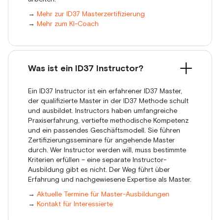
→
Mehr zur ID37 Masterzertifizierung
→
Mehr zum KI-Coach
Was ist ein ID37 Instructor?
Ein ID37 Instructor ist ein erfahrener ID37 Master,
der qualifizierte Master in der ID37 Methode schult
und ausbildet. Instructors haben umfangreiche
Praxiserfahrung, vertiefte methodische Kompetenz
und ein passendes Geschäftsmodell. Sie führen
Zertifizierungsseminare für angehende Master
durch. Wer Instructor werden will, muss bestimmte
Kriterien erfüllen – eine separate Instructor-
Ausbildung gibt es nicht. Der Weg führt über
Erfahrung und nachgewiesene Expertise als Master.
→
Aktuelle Termine für Master-Ausbildungen
→
Kontakt für Interessierte