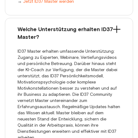
→
Jetzt ID37 Master werden
Welche Unterstützung erhalten ID37
Master?
ID37 Master erhalten umfassende Unterstützung:
Zugang zu Experten, Webinare, Vertiefungsvideos
und persönliche Betreuung. Darüber hinaus steht
der KI-Coach zur Verfügung, der die Master dabei
unterstützt, das ID37 Persönlichkeitsmodell,
Motivationspsychologie oder komplexe
Motivkonstellationen besser zu verstehen und auf
ihr Business zu adaptieren. Die ID37 Community
vernetzt Master untereinander zum
Erfahrungsaustausch. Regelmäßige Updates halten
das Wissen aktuell. Master bleiben auf dem
neuesten Stand der Entwicklung, sichern die
Qualität in der Arbeitspraxis, können ihre
Dienstleistungen erweitern und effektiver mit ID37
arbeiten.