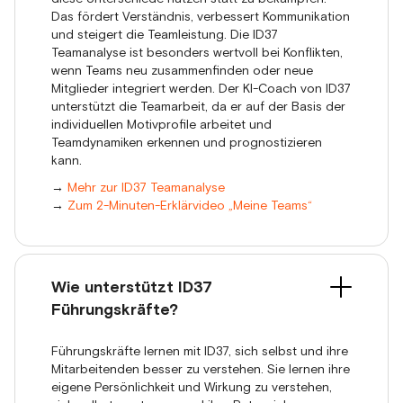
Das fördert Verständnis, verbessert Kommunikation
und steigert die Teamleistung. Die ID37
Teamanalyse ist besonders wertvoll bei Konflikten,
wenn Teams neu zusammenfinden oder neue
Mitglieder integriert werden. Der KI-Coach von ID37
unterstützt die Teamarbeit, da er auf der Basis der
individuellen Motivprofile arbeitet und
Teamdynamiken erkennen und prognostizieren
kann.
→
Mehr zur ID37 Teamanalyse
→
Zum 2-Minuten-Erklärvideo „Meine Teams“
Wie unterstützt ID37
Führungskräfte?
Führungskräfte lernen mit ID37, sich selbst und ihre
Mitarbeitenden besser zu verstehen. Sie lernen ihre
eigene Persönlichkeit und Wirkung zu verstehen,