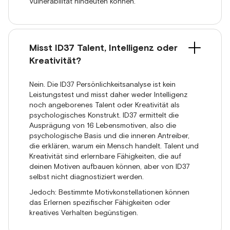
Vulnerabilität hindeuten können.
Misst ID37 Talent, Intelligenz oder
Kreativität?
Nein. Die ID37 Persönlichkeitsanalyse ist kein
Leistungstest und misst daher weder Intelligenz
noch angeborenes Talent oder Kreativität als
psychologisches Konstrukt. ID37 ermittelt die
Ausprägung von 16 Lebensmotiven, also die
psychologische Basis und die inneren Antreiber,
die erklären, warum ein Mensch handelt. Talent und
Kreativität sind erlernbare Fähigkeiten, die auf
deinen Motiven aufbauen können, aber von ID37
selbst nicht diagnostiziert werden.
Jedoch: Bestimmte Motivkonstellationen können
das Erlernen spezifischer Fähigkeiten oder
kreatives Verhalten begünstigen.