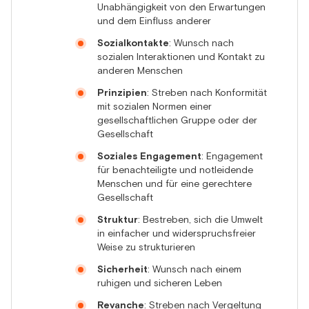
Unabhängigkeit von den Erwartungen
und dem Einfluss anderer
Sozialkontakte
: Wunsch nach
sozialen Interaktionen und Kontakt zu
anderen Menschen
Prinzipien
: Streben nach Konformität
mit sozialen Normen einer
gesellschaftlichen Gruppe oder der
Gesellschaft
Soziales Engagement
: Engagement
für benachteiligte und notleidende
Menschen und für eine gerechtere
Gesellschaft
Struktur
: Bestreben, sich die Umwelt
in einfacher und widerspruchsfreier
Weise zu strukturieren
Sicherheit
: Wunsch nach einem
ruhigen und sicheren Leben
Revanche
: Streben nach Vergeltung