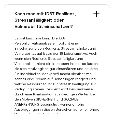
Kann man mit ID37 Resilienz,
Stressanfälligkeit oder
Vulnerabilität einschätzen?
Ja, mit Einschränkung. Die ID37
Persönlichkeitsanalyse ermöglicht eine
Einschätzung von Resilienz, Stressanfälligkeit und
Vulnerabilität auf Basis der 16 Lebensmotive. Auch
wenn sich Resilienz, Stressanfälligkeit und
Vulnerabilität nicht direkt messen lassen, so lassen
sie sich motivlogisch gut einschätzen und erklären.
Ein individuelles Motivprofil macht sichtbar, wie
schnell eine Person auf Belastungen reagiert und
welche Ressourcen ihr zur Stressbewältigung zur
Verfügung stehen. Resilienz wird beispielsweise
durch eine Kombination aus niedrigen Werten bei
den Motiven SICHERHEIT und SOZIALE
ANERKENNUNG begünstigt, während hohe
Ausprägungen in diesen Bereichen auf eine höhere