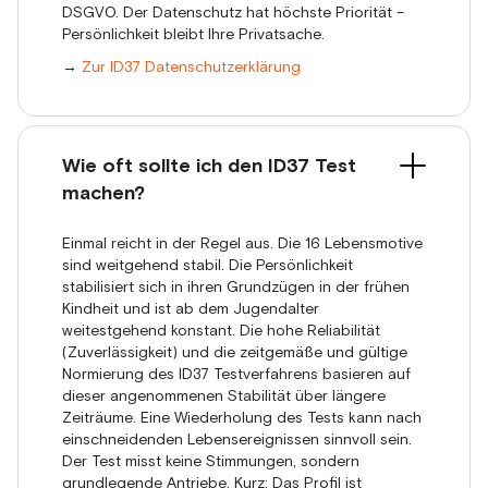
DSGVO. Der Datenschutz hat höchste Priorität –
Persönlichkeit bleibt Ihre Privatsache.
→
Zur ID37 Datenschutzerklärung
Wie oft sollte ich den ID37 Test
machen?
Einmal reicht in der Regel aus. Die 16 Lebensmotive
sind weitgehend stabil. Die Persönlichkeit
stabilisiert sich in ihren Grundzügen in der frühen
Kindheit und ist ab dem Jugendalter
weitestgehend konstant. Die hohe Reliabilität
(Zuverlässigkeit) und die zeitgemäße und gültige
Normierung des ID37 Testverfahrens basieren auf
dieser angenommenen Stabilität über längere
Zeiträume. Eine Wiederholung des Tests kann nach
einschneidenden Lebensereignissen sinnvoll sein.
Der Test misst keine Stimmungen, sondern
grundlegende Antriebe. Kurz: Das Profil ist