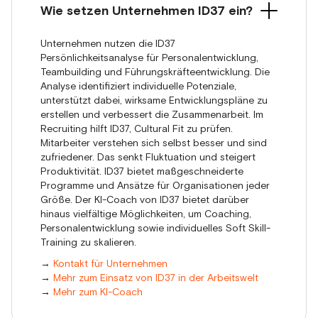
Wie setzen Unternehmen ID37 ein?
Unternehmen nutzen die ID37
Persönlichkeitsanalyse für Personalentwicklung,
Teambuilding und Führungskräfteentwicklung. Die
Analyse identifiziert individuelle Potenziale,
unterstützt dabei, wirksame Entwicklungspläne zu
erstellen und verbessert die Zusammenarbeit. Im
Recruiting hilft ID37, Cultural Fit zu prüfen.
Mitarbeiter verstehen sich selbst besser und sind
zufriedener. Das senkt Fluktuation und steigert
Produktivität. ID37 bietet maßgeschneiderte
Programme und Ansätze für Organisationen jeder
Größe. Der KI-Coach von ID37 bietet darüber
hinaus vielfältige Möglichkeiten, um Coaching,
Personalentwicklung sowie individuelles Soft Skill-
Training zu skalieren.
→
Kontakt für Unternehmen
→
Mehr zum Einsatz von ID37 in der Arbeitswelt
→
Mehr zum KI-Coach