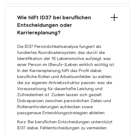
Wie hilft ID37 bei beruflichen
Entscheidungen oder
Karriereplanung?
Die ID37 Persönlichkeitsanalyse fungiert als
fundiertes Koordinatensystem, das durch die
Identifikation der 16 Lebensmotive aufzeigt, was
einer Person im (Berufs-)Leben wirklich wichtig ist.
In der Karriereplanung hilft das Profil dabei,
berufliche Rollen und Arbeitsumfelder zu wählen,
die zur eigenen Antriebsstruktur passen, was die
Voraussetzung für dauerhafte Leistung und
Zufriedenheit ist. Zudem lassen sich gezielt
Diskrepanzen zwischen persönlichen Zielen und
Rollenanforderungen aufdecken sowie
passgenaue Entwicklungsstrategien ableiten.
Kurz: Bei beruflichen Entscheidungen unterstützt
ID37 dabei, Fehlentscheidungen zu vermeiden.