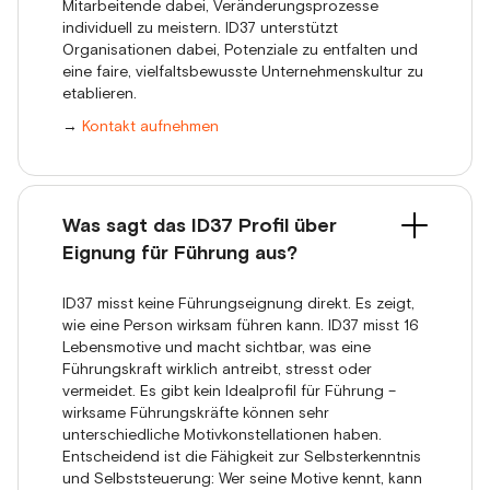
Mitarbeitende dabei, Veränderungsprozesse
individuell zu meistern. ID37 unterstützt
Organisationen dabei, Potenziale zu entfalten und
eine faire, vielfaltsbewusste Unternehmenskultur zu
etablieren.
→
Kontakt aufnehmen
Was sagt das ID37 Profil über
Eignung für Führung aus?
ID37 misst keine Führungseignung direkt. Es zeigt,
wie eine Person wirksam führen kann. ID37 misst 16
Lebensmotive und macht sichtbar, was eine
Führungskraft wirklich antreibt, stresst oder
vermeidet. Es gibt kein Idealprofil für Führung –
wirksame Führungskräfte können sehr
unterschiedliche Motivkonstellationen haben.
Entscheidend ist die Fähigkeit zur Selbsterkenntnis
und Selbststeuerung: Wer seine Motive kennt, kann