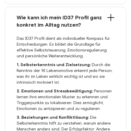
Wie kann ich mein ID37 Profil ganz
konkret im Alltag nutzen?
Das ID37 Profil dient als individueller Kompass für
Entscheidungen. Es bildet die Grundlage für
effektive Selbststeuerung, Emotionsregulierung
und persönliche Weiterentwicklung.
1. Selbsterkenntnis und Zielsetzung:
Durch die
Kenntnis der 16 Lebensmotive erkennt jede Person,
was ihr im Leben wirklich wichtig ist und wo sie
intrinsisch motiviert ist.
2. Emotionen und Stressbewältigung:
Personen
lernen ihre emotionalen Muster zu erkennen und
Triggerpunkte zu lokalisieren. Dies ermöglicht,
Emotionen zu antizipieren und zu regulieren.
3. Beziehungen und Konfliktlösung:
Die
Selbsterkenntnis hilft zu verstehen, warum andere
Menschen anders sind. Der Erfolgsfaktor: Andere