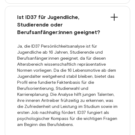
Ist ID37 für Jugendliche,
Studierende oder
Berufsanfänger:innen geeignet?
Ja, die ID37 Persönlichkeitsanalyse ist für
Jugendliche ab 16 Jahren, Studierende und
Berufsanfänger:innen geeignet, da für diesen
Altersbereich wissenschaftlich repräsentative
Normen vorliegen. Da die 16 Lebensmotive ab dem
Jugendalter weitgehend stabil bleiben, bietet das
Profil eine fundierte Faktenbasis für die
Berufsorientierung, Studienwahl und
Karriereplanung. Die Analyse hilft jungen Talenten,
ihre inneren Antreiber frühzeitig zu erkennen, was
die Zufriedenheit und Leistung im Studium sowie im
ersten Job nachhaltig fördert. ID37 fungiert als
psychologischer Kompass für die wichtigen Fragen
am Beginn des Berufslebens.