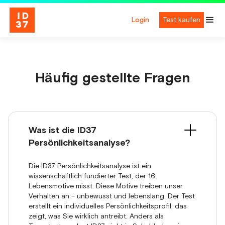
Login
Test kaufen
Häufig gestellte Fragen
Was ist die ID37
Persönlichkeitsanalyse?
Die ID37 Persönlichkeitsanalyse ist ein
wissenschaftlich fundierter Test, der 16
Lebensmotive misst. Diese Motive treiben unser
Verhalten an – unbewusst und lebenslang. Der Test
erstellt ein individuelles Persönlichkeitsprofil, das
zeigt, was Sie wirklich antreibt. Anders als