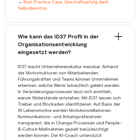
→
Best Practice Case: Geschäftserfolg dank
Selbstkenntnis
Wie kann das ID37 Profil in der
Organisationsentwicklung
eingesetzt werden?
ID37 macht Unternehmenskultur messbar. Anhand
der Motivstrukturen von Mitarbeitenden,
Führungskräften und Teams können Unternehmen
erkennen, welche Werte tatsächlich gelebt werden.
In Veränderungsprozessen lässt sich ermitteln,
warum Widerstände entstehen. Mit ID37 lassen sich
Treiber und Blockaden identifizieren. Auf Basis der
16 Lebensmotive werden Motivkonstellationen,
Kommunikations- und Arbeitspräferenzen
transparent, die in Change-Prozessen und People-
&-Culture-Maßnahmen gezielt berücksichtigt
werden können. Der KI-Coach unterstützt