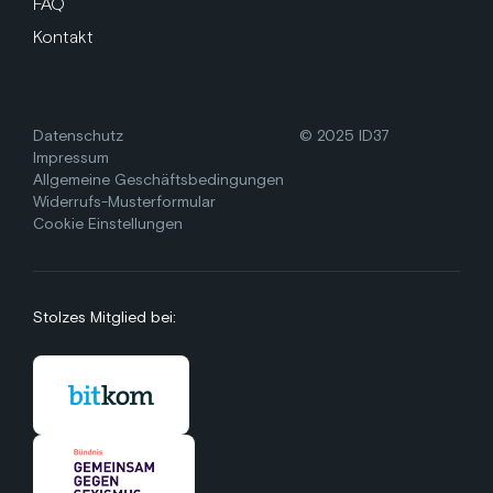
FAQ
Kontakt
Datenschutz
© 2025 ID37
Impressum
Allgemeine Geschäftsbedingungen
Widerrufs-Musterformular
Cookie Einstellungen
Stolzes Mitglied bei: