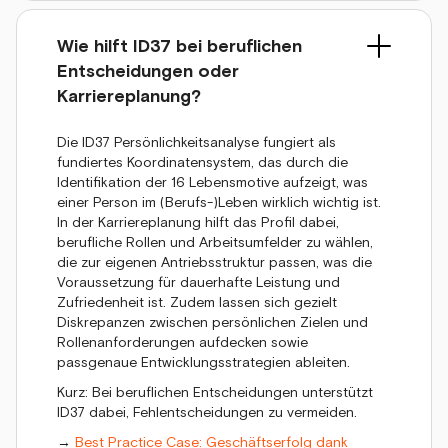
Wie hilft ID37 bei beruflichen
Entscheidungen oder
Karriereplanung?
Die ID37 Persönlichkeitsanalyse fungiert als
fundiertes Koordinatensystem, das durch die
Identifikation der 16 Lebensmotive aufzeigt, was
einer Person im (Berufs-)Leben wirklich wichtig ist.
In der Karriereplanung hilft das Profil dabei,
berufliche Rollen und Arbeitsumfelder zu wählen,
die zur eigenen Antriebsstruktur passen, was die
Voraussetzung für dauerhafte Leistung und
Zufriedenheit ist. Zudem lassen sich gezielt
Diskrepanzen zwischen persönlichen Zielen und
Rollenanforderungen aufdecken sowie
passgenaue Entwicklungsstrategien ableiten.
Kurz: Bei beruflichen Entscheidungen unterstützt
ID37 dabei, Fehlentscheidungen zu vermeiden.
→
Best Practice Case: Geschäftserfolg dank