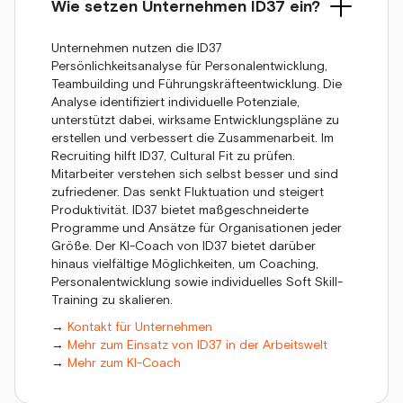
Wie setzen Unternehmen ID37 ein?
Unternehmen nutzen die ID37
Persönlichkeitsanalyse für Personalentwicklung,
Teambuilding und Führungskräfteentwicklung. Die
Analyse identifiziert individuelle Potenziale,
unterstützt dabei, wirksame Entwicklungspläne zu
erstellen und verbessert die Zusammenarbeit. Im
Recruiting hilft ID37, Cultural Fit zu prüfen.
Mitarbeiter verstehen sich selbst besser und sind
zufriedener. Das senkt Fluktuation und steigert
Produktivität. ID37 bietet maßgeschneiderte
Programme und Ansätze für Organisationen jeder
Größe. Der KI-Coach von ID37 bietet darüber
hinaus vielfältige Möglichkeiten, um Coaching,
Personalentwicklung sowie individuelles Soft Skill-
Training zu skalieren.
→
Kontakt für Unternehmen
→
Mehr zum Einsatz von ID37 in der Arbeitswelt
→
Mehr zum KI-Coach