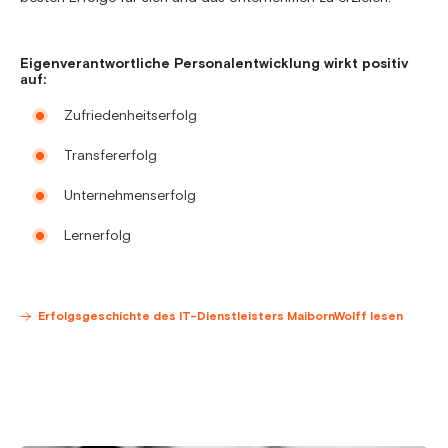
Eigenverantwortliche Personalentwicklung wirkt positiv
auf:
Zufriedenheitserfolg
Transfererfolg
Unternehmenserfolg
Lernerfolg
Erfolgsgeschichte des IT-Dienstleisters MaibornWolff lesen