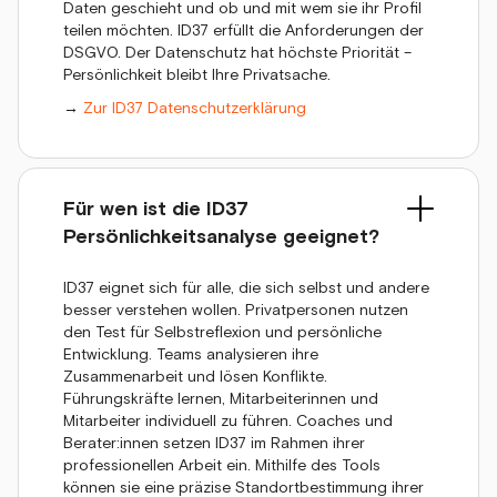
Daten geschieht und ob und mit wem sie ihr Profil
teilen möchten. ID37 erfüllt die Anforderungen der
DSGVO. Der Datenschutz hat höchste Priorität –
Persönlichkeit bleibt Ihre Privatsache.
→
Zur ID37 Datenschutzerklärung
Für wen ist die ID37
Persönlichkeitsanalyse geeignet?
ID37 eignet sich für alle, die sich selbst und andere
besser verstehen wollen. Privatpersonen nutzen
den Test für Selbstreflexion und persönliche
Entwicklung. Teams analysieren ihre
Zusammenarbeit und lösen Konflikte.
Führungskräfte lernen, Mitarbeiterinnen und
Mitarbeiter individuell zu führen. Coaches und
Berater:innen setzen ID37 im Rahmen ihrer
professionellen Arbeit ein. Mithilfe des Tools
können sie eine präzise Standortbestimmung ihrer