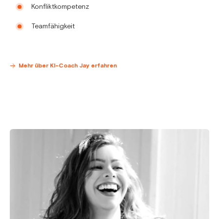
Konfliktkompetenz
Teamfähigkeit
Mehr über KI-Coach Jay erfahren