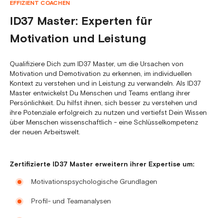
EFFIZIENT COACHEN
ID37 Master: Experten für
Motivation und Leistung
Qualifiziere Dich zum ID37 Master, um die Ursachen von
Motivation und Demotivation zu erkennen, im individuellen
Kontext zu verstehen und in Leistung zu verwandeln. Als ID37
Master entwickelst Du Menschen und Teams entlang ihrer
Persönlichkeit. Du hilfst ihnen, sich besser zu verstehen und
ihre Potenziale erfolgreich zu nutzen und vertiefst Dein Wissen
über Menschen wissenschaftlich - eine Schlüsselkompetenz
der neuen Arbeitswelt.
Zertifizierte ID37 Master erweitern ihrer Expertise um:
Motivationspsychologische Grundlagen
Profil- und Teamanalysen