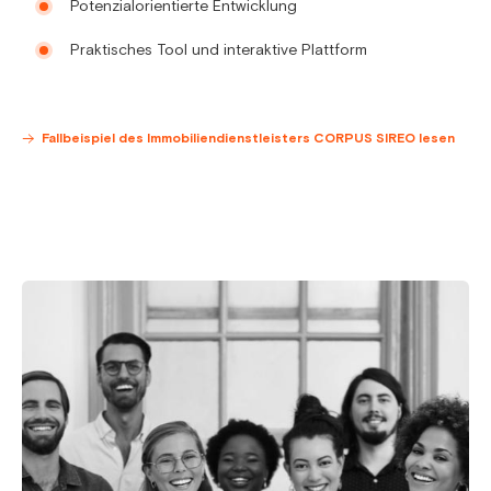
Potenzialorientierte Entwicklung
Praktisches Tool und interaktive Plattform
Fallbeispiel des Immobiliendienstleisters CORPUS SIREO lesen