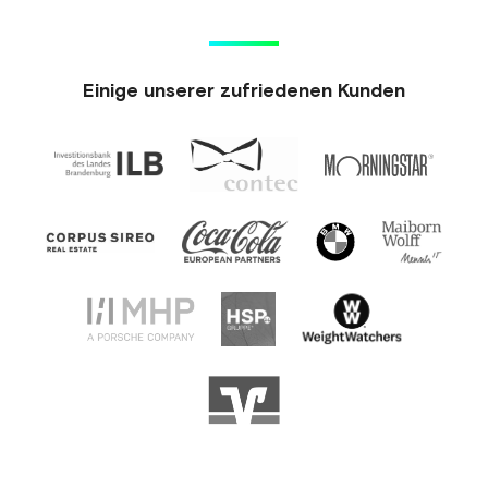
Einige unserer zufriedenen Kunden