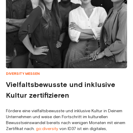
DIVERSITY MESSEN
Vielfaltsbewusste und inklusive
Kultur zertifizieren
Fördere eine vielfaltsbewusste und inklusive Kultur in Deinem
Unternehmen und weise den Fortschritt im kulturellen
Bewusstseinswandel bereits nach wenigen Monaten mit einem
Zertifikat nach.
go:diversity
von ID37 ist ein digitales,