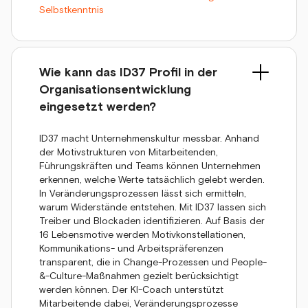
Selbstkenntnis
Wie kann das ID37 Profil in der
Organisationsentwicklung
eingesetzt werden?
ID37 macht Unternehmenskultur messbar. Anhand
der Motivstrukturen von Mitarbeitenden,
Führungskräften und Teams können Unternehmen
erkennen, welche Werte tatsächlich gelebt werden.
In Veränderungsprozessen lässt sich ermitteln,
warum Widerstände entstehen. Mit ID37 lassen sich
Treiber und Blockaden identifizieren. Auf Basis der
16 Lebensmotive werden Motivkonstellationen,
Kommunikations- und Arbeitspräferenzen
transparent, die in Change-Prozessen und People-
&-Culture-Maßnahmen gezielt berücksichtigt
werden können. Der KI-Coach unterstützt
Mitarbeitende dabei, Veränderungsprozesse