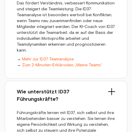
Das fördert Verständnis, verbessert Kommunikation
und steigert die Teamleistung. Die ID37
Teamanalyse ist besonders wertvoll bei Konflikten,
wenn Teams neu zusammenfinden oder neue
Mitglieder integriert werden. Der KI-Coach von ID37
unterstützt die Teamarbeit, da er auf der Basis der
individuellen Motivprofile arbeitet und
Teamdynamiken erkennen und prognostizieren
kann.
→
Mehr zur ID37 Teamanalyse
→
Zum 2-Minuten-Erklärvideo „Meine Teams“
Wie unterstützt ID37
Führungskräfte?
Führungskräfte lernen mit ID37, sich selbst und ihre
Mitarbeitenden besser zu verstehen. Sie lernen ihre
eigene Persönlichkeit und Wirkung zu verstehen,
sich selbst zu steuern und ihre Potenziale