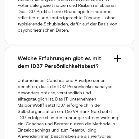
Potenziale gezielt nutzen und Risiken reflektieren.
Das ID37 Profil ist eine Grundlage für moderne,
reflektierte und kontextgerechte Führung – ohne
typisierende Schubladen, dafür auf der Basis von
psychometrischen Daten.
Welche Erfahrungen gibt es mit
dem ID37 Persönlichkeitstest?
Unternehmen, Coaches und Privatpersonen
berichten, dass die ID37 Persönlichkeitsanalyse
besonders präzise, verständlich und
alltagstauglich ist. Das IT-Unternehmen
MaibornWolff setzt ID37 erfolgreich in der
Selbstorganisation ein. Die VR Bank Nord setzt
ID37 erfolgreich in der Führungskräfteentwicklung
ein. Coaches und Berater nutzen die Methode in
Einzelcoachings und zum Teambuilding.
Anwender:innen beschreiben sie als wertvolles