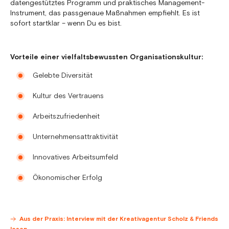
datengestütztes Programm und praktisches Management-
Instrument, das passgenaue Maßnahmen empfiehlt. Es ist
sofort startklar – wenn Du es bist.
Vorteile einer vielfaltsbewussten Organisationskultur:
Gelebte Diversität
Kultur des Vertrauens
Arbeitszufriedenheit
Unternehmensattraktivität
Innovatives Arbeitsumfeld
Ökonomischer Erfolg
Aus der Praxis: Interview mit der Kreativagentur Scholz & Friends