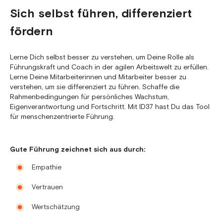
Sich selbst führen, differenziert
fördern
Lerne Dich selbst besser zu verstehen, um Deine Rolle als
Führungskraft und Coach in der agilen Arbeitswelt zu erfüllen.
Lerne Deine Mitarbeiterinnen und Mitarbeiter besser zu
verstehen, um sie differenziert zu führen. Schaffe die
Rahmenbedingungen für persönliches Wachstum,
Eigenverantwortung und Fortschritt. Mit ID37 hast Du das Tool
für menschenzentrierte Führung.
Gute Führung zeichnet sich aus durch:
Empathie
Vertrauen
Wertschätzung