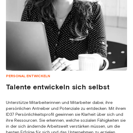
PERSONAL ENTWICKELN
Talente entwickeln sich selbst
Unterstütze Mitarbeiterinnen und Mitarbeiter dabei, ihre
persönlichen Antreiber und Potenziale zu entdecken. Mit ihrem
ID37 Persönlichkeitsprofil gewinnen sie Klarheit über sich und
ihre Ressourcen. Sie erkennen, welche sozialen Fähigkeiten sie
in der sich ändernde Arbeitswelt verstärken müssen, um die
besten Erfolge für sich und das Unternehmen zu erzielen.