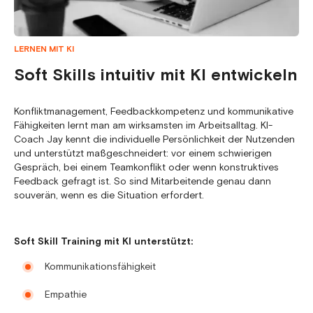
LERNEN MIT KI
Soft Skills intuitiv mit KI entwickeln
Konfliktmanagement, Feedbackkompetenz und kommunikative
Fähigkeiten lernt man am wirksamsten im Arbeitsalltag. KI-
Coach Jay kennt die individuelle Persönlichkeit der Nutzenden
und unterstützt maßgeschneidert: vor einem schwierigen
Gespräch, bei einem Teamkonflikt oder wenn konstruktives
Feedback gefragt ist. So sind Mitarbeitende genau dann
souverän, wenn es die Situation erfordert.
Soft Skill Training mit KI unterstützt:
Kommunikationsfähigkeit
Empathie