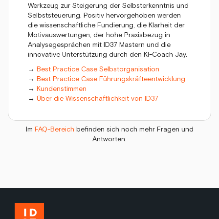
Werkzeug zur Steigerung der Selbsterkenntnis und
Selbststeuerung. Positiv hervorgehoben werden
die wissenschaftliche Fundierung, die Klarheit der
Motivauswertungen, der hohe Praxisbezug in
Analysegesprächen mit ID37 Mastern und die
innovative Unterstützung durch den KI-Coach Jay.
→
Best Practice Case Selbstorganisation
→
Best Practice Case Führungskräfteentwicklung
→
Kundenstimmen
→
Über die Wissenschaftlichkeit von ID37
Im
FAQ-Bereich
befinden sich noch mehr Fragen und
Antworten.