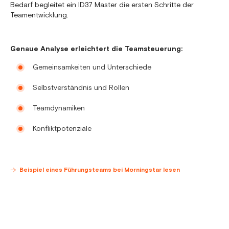
Bedarf begleitet ein ID37 Master die ersten Schritte der
Teamentwicklung.
Genaue Analyse erleichtert die Teamsteuerung:
Gemeinsamkeiten und Unterschiede
Selbstverständnis und Rollen
Teamdynamiken
Konfliktpotenziale
Beispiel eines Führungsteams bei Morningstar lesen