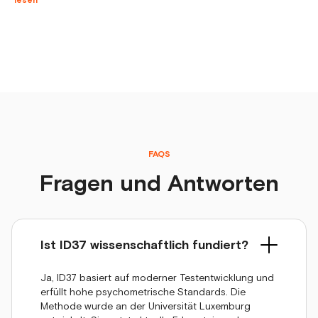
lesen
FAQS
Fragen und Antworten
Ist ID37 wissenschaftlich fundiert?
Ja, ID37 basiert auf moderner Testentwicklung und
erfüllt hohe psychometrische Standards. Die
Methode wurde an der Universität Luxemburg