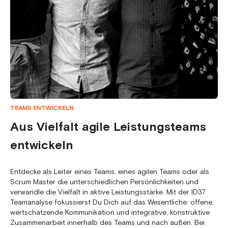
TEAMS ENTWICKELN
Aus Vielfalt agile Leistungsteams
entwickeln
Entdecke als Leiter eines Teams, eines agilen Teams oder als
Scrum Master die unterschiedlichen Persönlichkeiten und
verwandle die Vielfalt in aktive Leistungsstärke. Mit der ID37
Teamanalyse fokussierst Du Dich auf das Wesentliche: offene,
wertschätzende Kommunikation und integrative, konstruktive
Zusammenarbeit innerhalb des Teams und nach außen. Bei