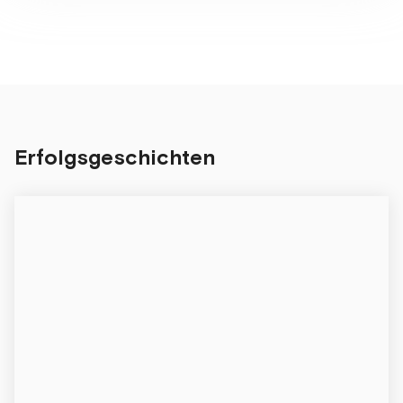
Erfolgsgeschichten