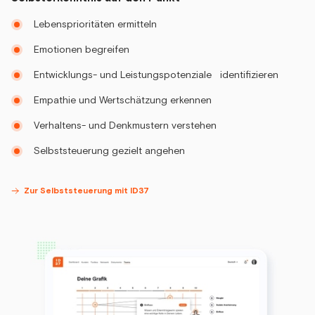
Lebensprioritäten ermitteln
Emotionen begreifen
Entwicklungs- und Leistungspotenziale identifizieren
Empathie und Wertschätzung erkennen
Verhaltens- und Denkmustern verstehen
Selbststeuerung gezielt angehen
Zur Selbststeuerung mit ID37