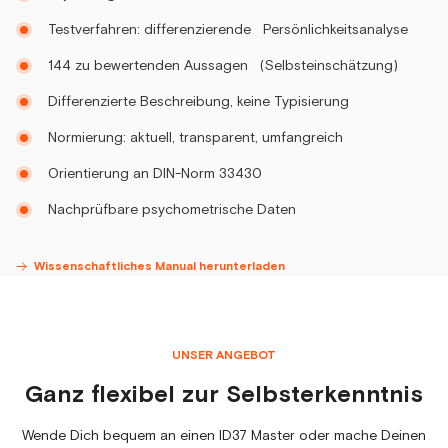
Testverfahren: differenzierende Persönlichkeitsanalyse
144 zu bewertenden Aussagen (Selbsteinschätzung)
Differenzierte Beschreibung, keine Typisierung
Normierung: aktuell, transparent, umfangreich
Orientierung an DIN-Norm 33430
Nachprüfbare psychometrische Daten
Wissenschaftliches Manual herunterladen
UNSER ANGEBOT
Ganz flexibel zur Selbsterkenntnis
Wende Dich bequem an einen ID37 Master oder mache Deinen