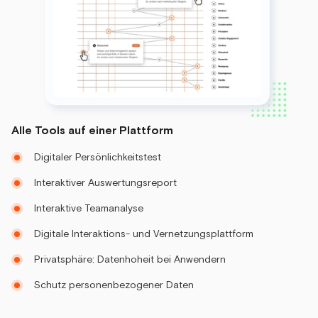
Alle Tools auf einer Plattform
Digitaler Persönlichkeitstest
Interaktiver Auswertungsreport
Interaktive Teamanalyse
Digitale Interaktions- und Vernetzungsplattform
Privatsphäre: Datenhoheit bei Anwendern
Schutz personenbezogener Daten