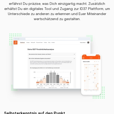
erfährst Du präzise, was Dich einzigartig macht. Zusätzlich
erhältst Du ein digitales Tool und Zugang zur ID37 Plattform, um
Unterschiede zu anderen zu erkennen und Euer Miteinander
wertschätzend zu gestalten.
Selbsterkenntnis auf den Punkt