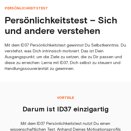
PERSÖNLICHKEITSTEST
Persönlichkeitstest – Sich
und andere verstehen
Mit dem ID37 Persönlichkeitstest gewinnst Du Selbstkenntnis. Du
verstehst, was Dich intrinsisch motiviert. Das ist Dein
Ausgangspunkt, um die Ziele zu setzen, die zu Dir passen und
diese zu erreichen. Lerne mit ID37, Dich selbst zu steuern und
Handlungssouveränität zu gewinnen.
VORTEILE
Darum ist ID37 einzigartig
Mit dem ID37 Persönlichkeitstest nutzt Du einen
wissenschaftlichen Test. Anhand Deines Motivationsprofils