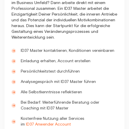
im Business Umfeld? Dann arbeite direkt mit einem
Professional zusammen. Ein ID37 Master arbeitet die
Einzigartigkeit Deiner Persönlichkeit, die inneren Antriebe
und das Potenzial der individuellen Motivkombinationen
heraus. Dies kann der Startpunkt für die erfolgreiche
Gestaltung eines Veränderungsprozesses und
Weiterentwicklung sein.
ID37 Master kontaktieren, Konditionen vereinbaren
Einladung erhalten, Account erstellen
Persönlichkeitstest durchführen
Analysegespräch mit ID37 Master führen
Alle Selbstkenntnisse reflektieren
Bei Bedarf: Weiterführende Beratung oder
Coaching mit ID37 Master
Kostenfreie Nutzung aller Services
im
ID37 Anwender Account