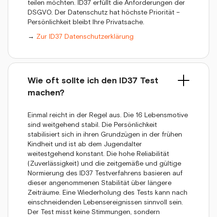
teilen möchten. ID37 erfüllt die Anforderungen der
DSGVO. Der Datenschutz hat höchste Priorität –
Persönlichkeit bleibt Ihre Privatsache.
→
Zur ID37 Datenschutzerklärung
Wie oft sollte ich den ID37 Test
machen?
Einmal reicht in der Regel aus. Die 16 Lebensmotive
sind weitgehend stabil. Die Persönlichkeit
stabilisiert sich in ihren Grundzügen in der frühen
Kindheit und ist ab dem Jugendalter
weitestgehend konstant. Die hohe Reliabilität
(Zuverlässigkeit) und die zeitgemäße und gültige
Normierung des ID37 Testverfahrens basieren auf
dieser angenommenen Stabilität über längere
Zeiträume. Eine Wiederholung des Tests kann nach
einschneidenden Lebensereignissen sinnvoll sein.
Der Test misst keine Stimmungen, sondern