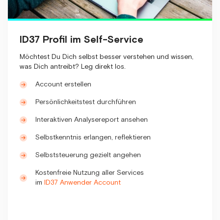
ID37 Profil im Self-Service
Möchtest Du Dich selbst besser verstehen und wissen,
was Dich antreibt? Leg direkt los.
Account erstellen
Persönlichkeitstest durchführen
Interaktiven Analysereport ansehen
Selbstkenntnis erlangen, reflektieren
Selbststeuerung gezielt angehen
Kostenfreie Nutzung aller Services
im
ID37 Anwender Account