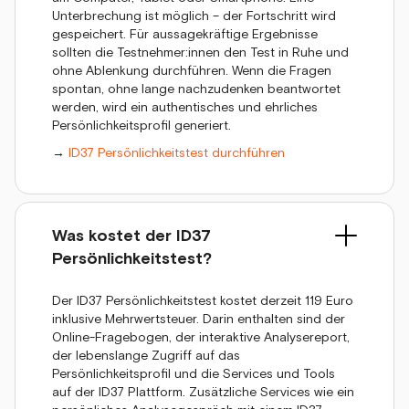
Unterbrechung ist möglich – der Fortschritt wird
gespeichert. Für aussagekräftige Ergebnisse
sollten die Testnehmer:innen den Test in Ruhe und
ohne Ablenkung durchführen. Wenn die Fragen
spontan, ohne lange nachzudenken beantwortet
werden, wird ein authentisches und ehrliches
Persönlichkeitsprofil generiert.
→
ID37 Persönlichkeitstest durchführen
Was kostet der ID37
Persönlichkeitstest?
Der ID37 Persönlichkeitstest kostet derzeit 119 Euro
inklusive Mehrwertsteuer. Darin enthalten sind der
Online-Fragebogen, der interaktive Analysereport,
der lebenslange Zugriff auf das
Persönlichkeitsprofil und die Services und Tools
auf der ID37 Plattform. Zusätzliche Services wie ein