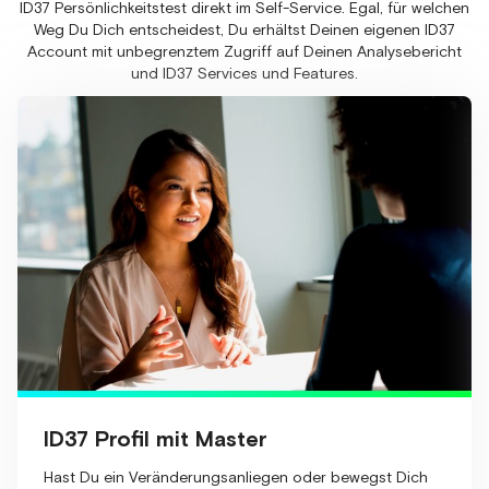
ID37 Persönlichkeitstest direkt im Self-Service. Egal, für welchen
Weg Du Dich entscheidest, Du erhältst Deinen eigenen ID37
Account mit unbegrenztem Zugriff auf Deinen Analysebericht
und ID37 Services und Features.
ID37 Profil mit Master
Hast Du ein Veränderungsanliegen oder bewegst Dich