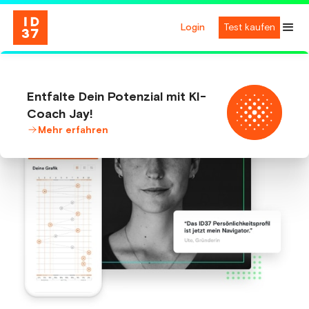
Login
Test kaufen
Entfalte Dein Potenzial mit KI-
Coach Jay!
Mehr erfahren