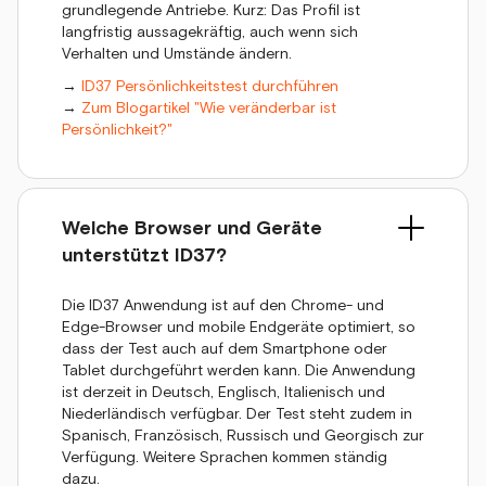
grundlegende Antriebe. Kurz: Das Profil ist
langfristig aussagekräftig, auch wenn sich
Verhalten und Umstände ändern.
→
ID37 Persönlichkeitstest durchführen
→
Zum Blogartikel "Wie veränderbar ist
Persönlichkeit?"
Welche Browser und Geräte
unterstützt ID37?
Die ID37 Anwendung ist auf den Chrome- und
Edge-Browser und mobile Endgeräte optimiert, so
dass der Test auch auf dem Smartphone oder
Tablet durchgeführt werden kann. Die Anwendung
ist derzeit in Deutsch, Englisch, Italienisch und
Niederländisch verfügbar. Der Test steht zudem in
Spanisch, Französisch, Russisch und Georgisch zur
Verfügung. Weitere Sprachen kommen ständig
dazu.