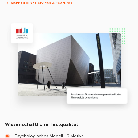
Mehr zu ID37 Services & Features
Wissenschaftliche Testqualität
Psychologisches Modell: 16 Motive