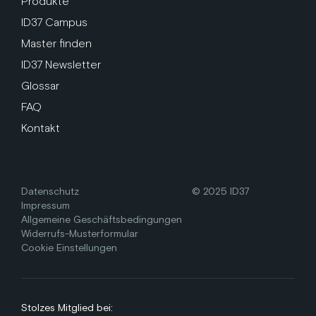
Produkte
ID37 Campus
Master finden
ID37 Newsletter
Glossar
FAQ
Kontakt
Datenschutz
© 2025 ID37
Impressum
Allgemeine Geschäftsbedingungen
Widerrufs-Musterformular
Cookie Einstellungen
Stolzes Mitglied bei: