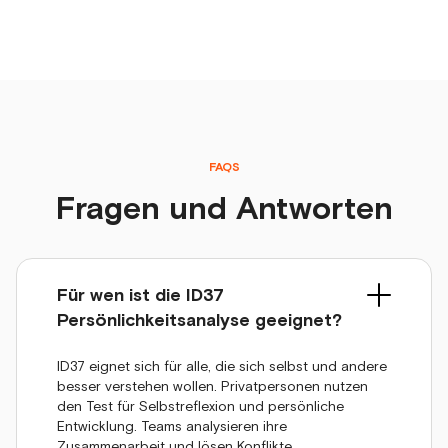
FAQS
Fragen und Antworten
Für wen ist die ID37
Persönlichkeitsanalyse geeignet?
ID37 eignet sich für alle, die sich selbst und andere
besser verstehen wollen. Privatpersonen nutzen
den Test für Selbstreflexion und persönliche
Entwicklung. Teams analysieren ihre
Zusammenarbeit und lösen Konflikte.