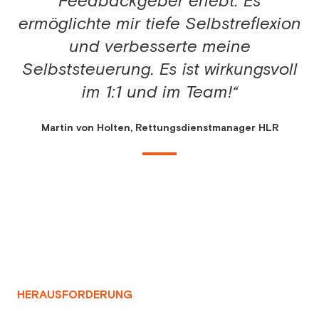
Feedbackgeber erlebt. Es
ermöglichte mir tiefe Selbstreflexion
und verbesserte meine
Selbststeuerung. Es ist wirkungsvoll
im 1:1 und im Team!“
Martin von Holten, Rettungsdienstmanager HLR
HERAUSFORDERUNG