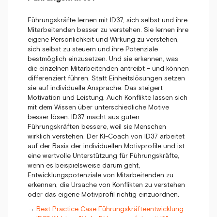
Führungskräfte lernen mit ID37, sich selbst und ihre
Mitarbeitenden besser zu verstehen. Sie lernen ihre
eigene Persönlichkeit und Wirkung zu verstehen,
sich selbst zu steuern und ihre Potenziale
bestmöglich einzusetzen. Und sie erkennen, was
die einzelnen Mitarbeitenden antreibt – und können
differenziert führen. Statt Einheitslösungen setzen
sie auf individuelle Ansprache. Das steigert
Motivation und Leistung. Auch Konflikte lassen sich
mit dem Wissen über unterschiedliche Motive
besser lösen. ID37 macht aus guten
Führungskräften bessere, weil sie Menschen
wirklich verstehen. Der KI-Coach von ID37 arbeitet
auf der Basis der individuellen Motivprofile und ist
eine wertvolle Unterstützung für Führungskräfte,
wenn es beispielsweise darum geht,
Entwicklungspotenziale von Mitarbeitenden zu
erkennen, die Ursache von Konflikten zu verstehen
oder das eigene Motivprofil richtig einzuordnen.
→
Best Practice Case Führungskräfteentwicklung