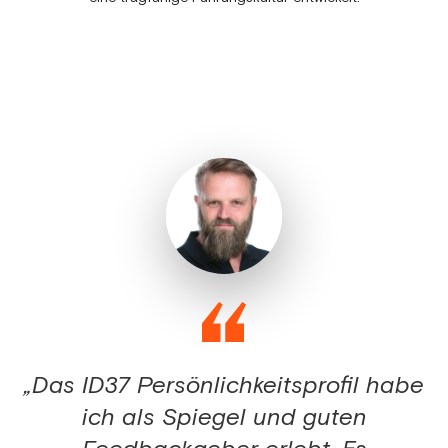
„Das ID37 Persönlichkeitsprofil habe
ich als Spiegel und guten