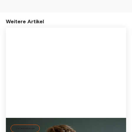
Weitere Artikel
Unternehmen