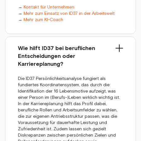
→
Kontakt für Unternehmen
→
Mehr zum Einsatz von ID37 in der Arbeitswelt
→
Mehr zum KI-Coach
Wie hilft ID37 bei beruflichen
Entscheidungen oder
Karriereplanung?
Die ID37 Persönlichkeitsanalyse fungiert als
fundiertes Koordinatensystem, das durch die
Identifikation der 16 Lebensmotive aufzeigt, was
einer Person im (Berufs-)Leben wirklich wichtig ist.
In der Karriereplanung hilft das Profil dabei,
berufliche Rollen und Arbeitsumfelder zu wählen,
die zur eigenen Antriebsstruktur passen, was die
Voraussetzung für dauerhafte Leistung und
Zufriedenheit ist. Zudem lassen sich gezielt
Diskrepanzen zwischen persönlichen Zielen und