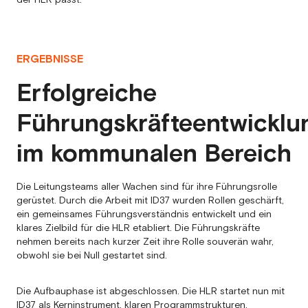
ERGEBNISSE
Erfolgreiche
Führungskräfteentwicklu
im kommunalen Bereich
Die Leitungsteams aller Wachen sind für ihre Führungsrolle
gerüstet. Durch die Arbeit mit ID37 wurden Rollen geschärft,
ein gemeinsames Führungsverständnis entwickelt und ein
klares Zielbild für die HLR etabliert. Die Führungskräfte
nehmen bereits nach kurzer Zeit ihre Rolle souverän wahr,
obwohl sie bei Null gestartet sind.
Die Aufbauphase ist abgeschlossen. Die HLR startet nun mit
ID37 als Kerninstrument, klaren Programmstrukturen,