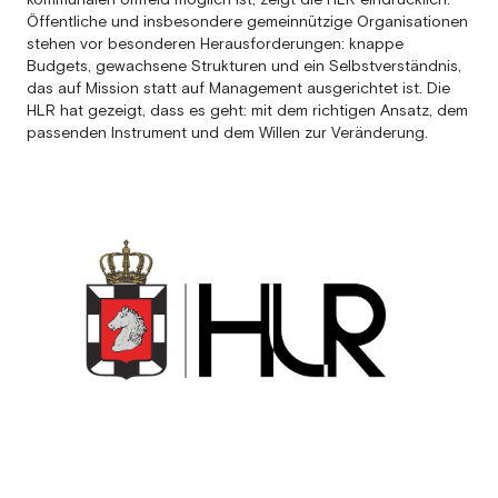
Öffentliche und insbesondere gemeinnützige Organisationen
stehen vor besonderen Herausforderungen: knappe
Budgets, gewachsene Strukturen und ein Selbstverständnis,
das auf Mission statt auf Management ausgerichtet ist. Die
HLR hat gezeigt, dass es geht: mit dem richtigen Ansatz, dem
passenden Instrument und dem Willen zur Veränderung.