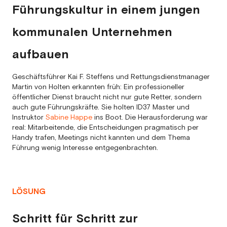
Führungskultur in einem jungen
kommunalen Unternehmen
aufbauen
Geschäftsführer Kai F. Steffens und Rettungsdienstmanager
Martin von Holten erkannten früh: Ein professioneller
öffentlicher Dienst braucht nicht nur gute Retter, sondern
auch gute Führungskräfte. Sie holten ID37 Master und
Instruktor
Sabine Happe
ins Boot. Die Herausforderung war
real: Mitarbeitende, die Entscheidungen pragmatisch per
Handy trafen, Meetings nicht kannten und dem Thema
Führung wenig Interesse entgegenbrachten.
LÖSUNG
Schritt für Schritt zur