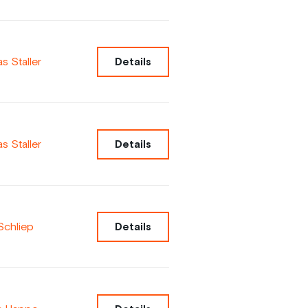
 Staller
Details
 Staller
Details
Schliep
Details