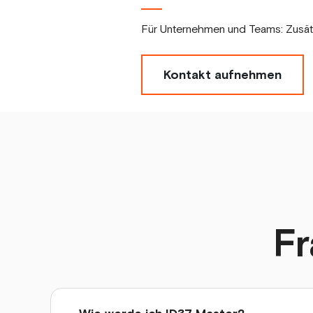
Für Unternehmen und Teams: Zusät
Kontakt aufnehmen
Fr