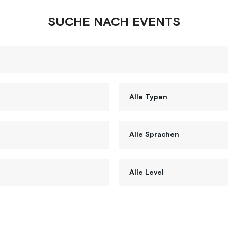
SUCHE NACH EVENTS