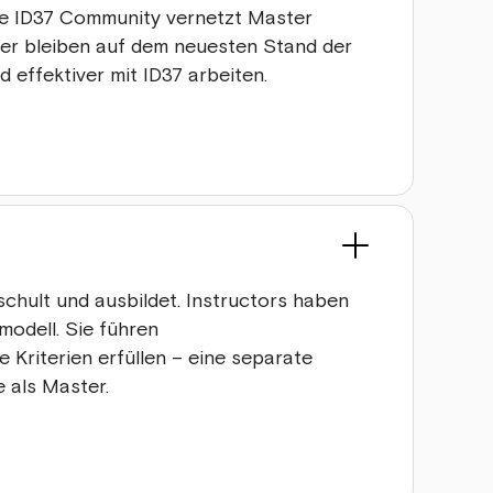
Die ID37 Community vernetzt Master
er bleiben auf dem neuesten Stand der
d effektiver mit ID37 arbeiten.
 schult und ausbildet. Instructors haben
odell. Sie führen
 Kriterien erfüllen – eine separate
 als Master.