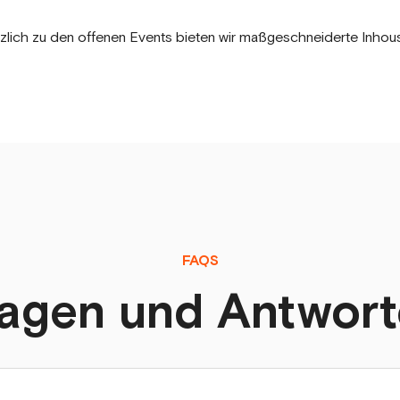
zlich zu den offenen Events bieten wir maßgeschneiderte Inho
FAQS
agen und Antwor