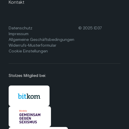
Kontakt
Datenschutz
© 2025 ID37
Impressum
Allgemeine Geschäftsbedingungen
Widerrufs-Musterformular
Cookie Einstellungen
Stolzes Mitglied bei: