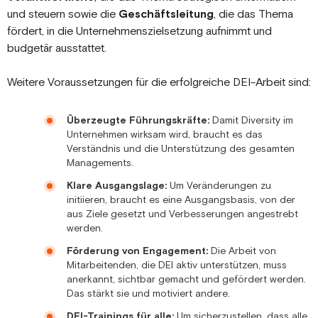
und steuern sowie die
Geschäftsleitung
, die das Thema
fördert, in die Unternehmenszielsetzung aufnimmt und
budgetär ausstattet.
Weitere Voraussetzungen für die erfolgreiche DEI-Arbeit sind:
Überzeugte Führungskräfte:
Damit Diversity im
Unternehmen wirksam wird, braucht es das
Verständnis und die Unterstützung des gesamten
Managements.
Klare Ausgangslage:
Um Veränderungen zu
initiieren, braucht es eine Ausgangsbasis, von der
aus Ziele gesetzt und Verbesserungen angestrebt
werden.
Förderung von Engagement:
Die Arbeit von
Mitarbeitenden, die DEI aktiv unterstützen, muss
anerkannt, sichtbar gemacht und gefördert werden.
Das stärkt sie und motiviert andere.
DEI-Trainings für alle:
Um sicherzustellen, dass alle