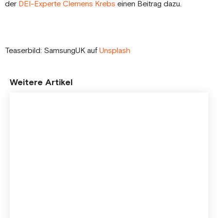
der
DEI-Experte Clemens Krebs
einen Beitrag dazu.
Teaserbild: SamsungUK auf
Unsplash
Weitere Artikel