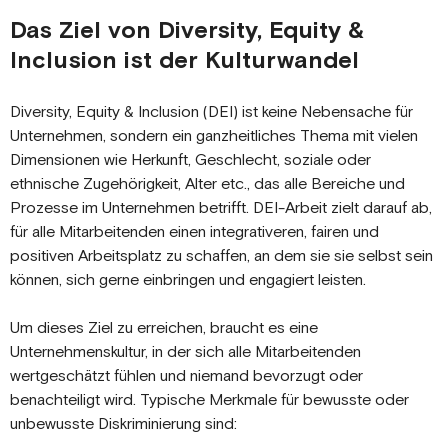
Das Ziel von Diversity, Equity &
Inclusion ist der Kulturwandel
Diversity, Equity & Inclusion (DEI) ist keine Nebensache für
Unternehmen, sondern ein ganzheitliches Thema mit vielen
Dimensionen wie Herkunft, Geschlecht, soziale oder
ethnische Zugehörigkeit, Alter etc., das alle Bereiche und
Prozesse im Unternehmen betrifft. DEI-Arbeit zielt darauf ab,
für alle Mitarbeitenden einen integrativeren, fairen und
positiven Arbeitsplatz zu schaffen, an dem sie sie selbst sein
können, sich gerne einbringen und engagiert leisten.
Um dieses Ziel zu erreichen, braucht es eine
Unternehmenskultur, in der sich alle Mitarbeitenden
wertgeschätzt fühlen und niemand bevorzugt oder
benachteiligt wird. Typische Merkmale für bewusste oder
unbewusste Diskriminierung sind: