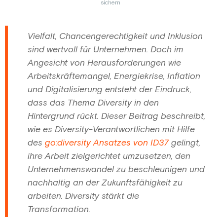
sichern
Vielfalt, Chancengerechtigkeit und Inklusion
sind wertvoll für Unternehmen. Doch im
Angesicht von Herausforderungen wie
Arbeitskräftemangel, Energiekrise, Inflation
und Digitalisierung entsteht der Eindruck,
dass das Thema Diversity in den
Hintergrund rückt. Dieser Beitrag beschreibt,
wie es Diversity-Verantwortlichen mit Hilfe
des
go:diversity Ansatzes von ID37
gelingt,
ihre Arbeit zielgerichtet umzusetzen, den
Unternehmenswandel zu beschleunigen und
nachhaltig an der Zukunftsfähigkeit zu
arbeiten. Diversity stärkt die
Transformation.