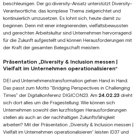
beschleunigen. Der go:diversity-Ansatz unterstützt Diversity-
Verantwortliche, das komplexe Thema zielgerichtet und
kontinuierlich umzusetzen. Es lohnt sich, heute damit zu
beginnen. Denn mit einer integrierenden, vielfaltsbewussten
und gerechten Arbeitskultur sind Unternehmen hervorragend
für die Zukunft aufgestellt und können Herausforderungen mit
der Kraft der gesamten Belegschaft meistern.
Präsentation „Diversity & Inclusion messen |
Vielfalt im Unternehmen operationalisieren“
DEI und Unternehmenstransformation gehen Hand in Hand.
Das passt zum Motto "Bridging Perspectives in Challenging
Times" der Digitalkonferenz DIGICON23. Am
24.02.23
dreht
sich dort alles um die Fragestellung: Wie können sich
Unternehmen sowohl den kurzfristigen Herausforderungen
stellen als auch an der nachhaltigen Zukunftsfähigkeit
arbeiten? Mit der Präsentation „Diversity & Inclusion messen |
Vielfalt im Unternehmen operationalisieren“ leisten ID37 und