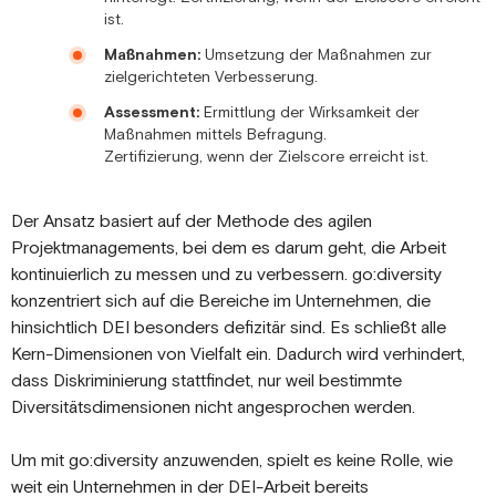
ist.
Maßnahmen:
Umsetzung der Maßnahmen zur
zielgerichteten Verbesserung.
Assessment:
Ermittlung der Wirksamkeit der
Maßnahmen mittels Befragung.
Zertifizierung, wenn der Zielscore erreicht ist.
Der Ansatz basiert auf der Methode des agilen
Projektmanagements, bei dem es darum geht, die Arbeit
kontinuierlich zu messen und zu verbessern. go:diversity
konzentriert sich auf die Bereiche im Unternehmen, die
hinsichtlich DEI besonders defizitär sind. Es schließt alle
Kern-Dimensionen von Vielfalt ein. Dadurch wird verhindert,
dass Diskriminierung stattfindet, nur weil bestimmte
Diversitätsdimensionen nicht angesprochen werden.
Um mit go:diversity anzuwenden, spielt es keine Rolle, wie
weit ein Unternehmen in der DEI-Arbeit bereits