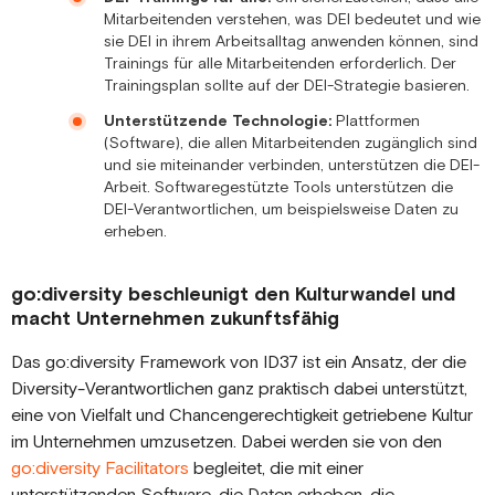
Mitarbeitenden verstehen, was DEI bedeutet und wie
sie DEI in ihrem Arbeitsalltag anwenden können, sind
Trainings für alle Mitarbeitenden erforderlich. Der
Trainingsplan sollte auf der DEI-Strategie basieren.
Unterstützende Technologie:
Plattformen
(Software), die allen Mitarbeitenden zugänglich sind
und sie miteinander verbinden, unterstützen die DEI-
Arbeit. Softwaregestützte Tools unterstützen die
DEI-Verantwortlichen, um beispielsweise Daten zu
erheben.
go:diversity beschleunigt den Kulturwandel und
macht Unternehmen zukunftsfähig
Das go:diversity Framework von ID37 ist ein Ansatz, der die
Diversity-Verantwortlichen ganz praktisch dabei unterstützt,
eine von Vielfalt und Chancengerechtigkeit getriebene Kultur
im Unternehmen umzusetzen. Dabei werden sie von den
go:diversity Facilitators
begleitet, die mit einer