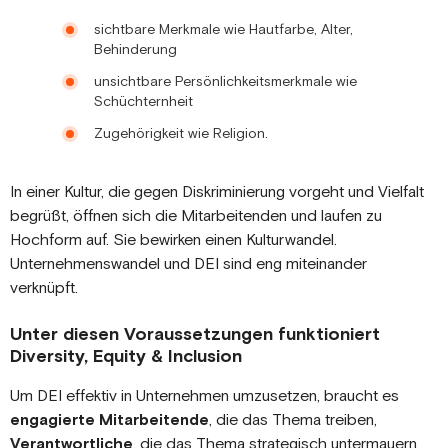
sichtbare Merkmale wie Hautfarbe, Alter,
Behinderung
unsichtbare Persönlichkeitsmerkmale wie
Schüchternheit
Zugehörigkeit wie Religion.
In einer Kultur, die gegen Diskriminierung vorgeht und Vielfalt
begrüßt, öffnen sich die Mitarbeitenden und laufen zu
Hochform auf. Sie bewirken einen Kulturwandel.
Unternehmenswandel und DEI sind eng miteinander
verknüpft.
Unter diesen Voraussetzungen funktioniert
Diversity, Equity & Inclusion
Um DEI effektiv in Unternehmen umzusetzen, braucht es
engagierte Mitarbeitende
, die das Thema treiben,
Verantwortliche
, die das Thema strategisch untermauern