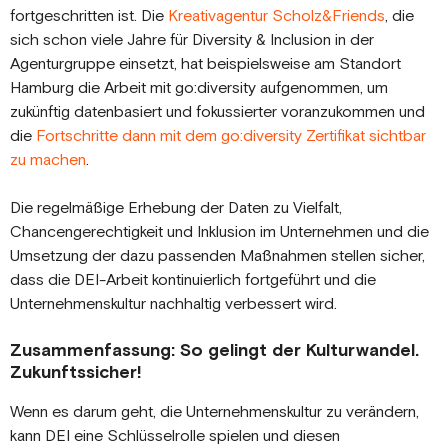
fortgeschritten ist. Die
Kreativagentur Scholz&Friends
, die
sich schon viele Jahre für Diversity & Inclusion in der
Agenturgruppe einsetzt, hat beispielsweise am Standort
Hamburg die Arbeit mit go:diversity aufgenommen, um
zukünftig datenbasiert und fokussierter voranzukommen und
die
Fortschritte dann mit dem go:diversity Zertifikat sichtbar
zu machen
.
Die regelmäßige Erhebung der Daten zu Vielfalt,
Chancengerechtigkeit und Inklusion im Unternehmen und die
Umsetzung der dazu passenden Maßnahmen stellen sicher,
dass die DEI-Arbeit kontinuierlich fortgeführt und die
Unternehmenskultur nachhaltig verbessert wird.
Zusammenfassung: So gelingt der Kulturwandel.
Zukunftssicher!
Wenn es darum geht, die Unternehmenskultur zu verändern,
kann DEI eine Schlüsselrolle spielen und diesen