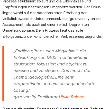
Prozess strukturiert abläuft und die Erkenntnisse und
Empfehlungen bestmöglich umgesetzt werden. Der Fokus
liegt sowohl auf der datenbasierten Erhebung der
vielfaltsbewussten Unternehmenskultur (go:diversity online
Assessment), als auch auf einer zeitlich begrenzten
Umsetzungsphase. Dem Prozess liegt das agile
Erfolgsprinzip der kontinuierlichen Verbesserung zugrunde.
„Endlich gibt es eine Möglichkeit, die
Entwicklung von DE&I in Unternehmen
strukturiert, fokussiert und objektiv zu
messen und zu steuern. Das macht das
Thema ideologiefrei. Eine sehr
pragmatische und umsetzungsorientierte
Lösung.“
go:diversity Facilitator
Ulrike Reiche