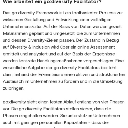
Wie arbeitet ein go:diversity Facilitator?
Das go:diversity Framework ist ein toolbasierter Prozess zur
wirksamen Gestaltung und Entwicklung einer vielfältigen
Unternehmenskultur. Auf der Basis von Daten werden gezielt
Maßnahmen geplant und umgesetzt, die zum Unternehmen
und dessen Diversity-Zielen passen. Der Zustand in Bezug
auf Diversity & Inclusion wird über ein online Assessment
ermittelt und analysiert und auf der Basis der Ergebnisse
werden konkrete Handlungsmaßnahmen vorgeschlagen. Eine
wesentliche Aufgabe der go:diversity Facilitators besteht
darin, anhand der Erkenntnisse einen aktiven und strukturierten
Austausch im Unternehmen zu fördern und in die Umsetzung
zu bringen.
go:diversity sieht einen festen Ablauf entlang von vier Phasen
vor. Die go:diversity Facilitators stellen sicher, dass die
Phasen eingehalten werden. Sie unterstützen Unternehmen -
auch mit geringen personellen Kapazitäten - dass der