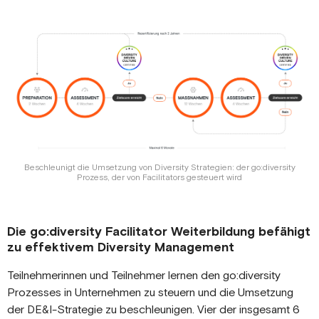
Beschleunigt die Umsetzung von Diversity Strategien: der go:diversity
Prozess, der von Facilitators gesteuert wird
Die go:diversity Facilitator Weiterbildung befähigt
zu effektivem Diversity Management
Teilnehmerinnen und Teilnehmer lernen den go:diversity
Prozesses in Unternehmen zu steuern und die Umsetzung
der DE&I-Strategie zu beschleunigen. Vier der insgesamt 6