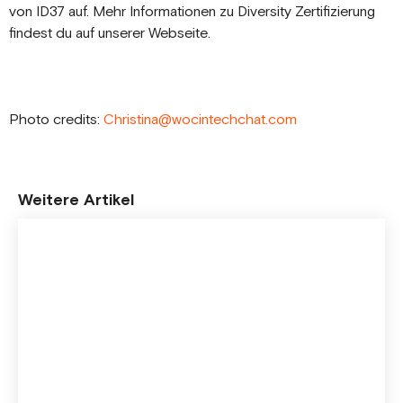
von ID37 auf. Mehr Informationen zu Diversity Zertifizierung
findest du auf unserer Webseite.
Photo credits:
Christina@wocintechchat.com
Weitere Artikel