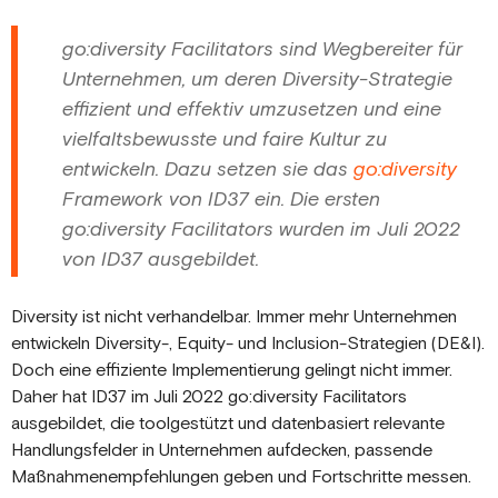
go:diversity Facilitators sind Wegbereiter für
Unternehmen, um deren Diversity-Strategie
effizient und effektiv umzusetzen und eine
vielfaltsbewusste und faire Kultur zu
entwickeln. Dazu setzen sie das
go:diversity
Framework von ID37 ein. Die ersten
go:diversity Facilitators wurden im Juli 2022
von ID37 ausgebildet.
Diversity ist nicht verhandelbar. Immer mehr Unternehmen
entwickeln Diversity-, Equity- und Inclusion-Strategien (DE&I).
Doch eine effiziente Implementierung gelingt nicht immer.
Daher hat ID37 im Juli 2022 go:diversity Facilitators
ausgebildet, die toolgestützt und datenbasiert relevante
Handlungsfelder in Unternehmen aufdecken, passende
Maßnahmenempfehlungen geben und Fortschritte messen.