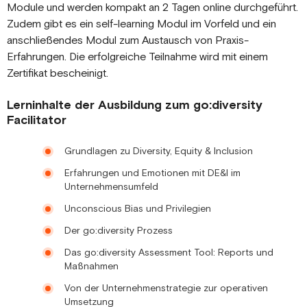
Module und werden kompakt an 2 Tagen online durchgeführt.
Zudem gibt es ein self-learning Modul im Vorfeld und ein
anschließendes Modul zum Austausch von Praxis-
Erfahrungen. Die erfolgreiche Teilnahme wird mit einem
Zertifikat bescheinigt.
Lerninhalte der Ausbildung zum go:diversity
Facilitator
Grundlagen zu Diversity, Equity & Inclusion
Erfahrungen und Emotionen mit DE&I im
Unternehmensumfeld
Unconscious Bias und Privilegien
Der go:diversity Prozess
Das go:diversity Assessment Tool: Reports und
Maßnahmen
Von der Unternehmenstrategie zur operativen
Umsetzung