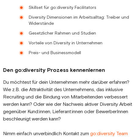
Skillset für go:diversity Facilitators
Diversity Dimensionen im Arbeitsalltag: Treiber und
Widerstände
Gesetzlicher Rahmen und Studien
Vorteile von Diversity in Unternehmen
Preis- und Businessmodell
Den go:diversity Prozess kennenlernen
Du möchtest für dein Unternehmen mehr darüber erfahren?
Wie z.B. die Attraktivität des Unternehmens, das inklusive
Recruiting und die Bindung von Mitarbeitenden verbessert
werden kann? Oder wie der Nachweis aktiver Diversity Arbeit
gegenüber Kund:innen, Lieferant:innen oder BewerberInnen
beschleunigt werden kann?
Nimm einfach unverbindlich Kontakt zum
go:diversity Team