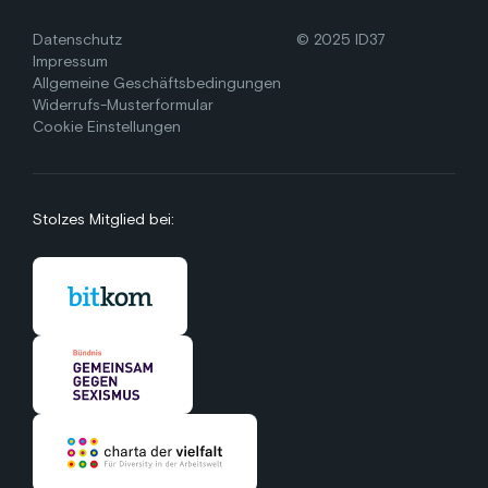
Datenschutz
© 2025 ID37
Impressum
Allgemeine Geschäftsbedingungen
Widerrufs-Musterformular
Cookie Einstellungen
Stolzes Mitglied bei: