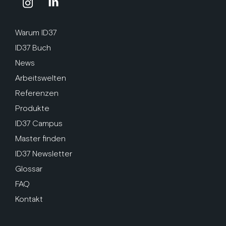
Warum ID37
ID37 Buch
News
Arbeitswelten
Referenzen
Produkte
ID37 Campus
Master finden
ID37 Newsletter
Glossar
FAQ
Kontakt