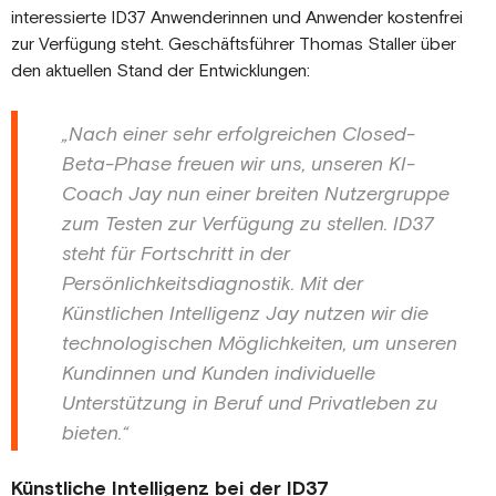
interessierte ID37 Anwenderinnen und Anwender kostenfrei
zur Verfügung steht. Geschäftsführer Thomas Staller über
den aktuellen Stand der Entwicklungen:
„Nach einer sehr erfolgreichen Closed-
Beta-Phase freuen wir uns, unseren KI-
Coach Jay nun einer breiten Nutzergruppe
zum Testen zur Verfügung zu stellen. ID37
steht für Fortschritt in der
Persönlichkeitsdiagnostik. Mit der
Künstlichen Intelligenz Jay nutzen wir die
technologischen Möglichkeiten, um unseren
Kundinnen und Kunden individuelle
Unterstützung in Beruf und Privatleben zu
bieten.“
Künstliche Intelligenz bei der ID37