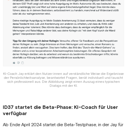
KI-Coach Jay erklärt den Nutzer:innen auf verständliche Weise die Ergebnisse
der Persönlichkeitsanalyse, beantwortet Fragen, berät individuell und tauscht
sich professionell aus. Die Abbildung zeigt einen Auszug eines typischen
Dialogs mit der KI.
ID37 startet die Beta-Phase: KI-Coach für User
verfügbar
Ab Ende April 2024 startet die Beta-Testphase, in der Jay für