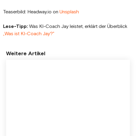
Teaserbild: Headway.io on
Unsplash
Lese-Tipp:
Was KI-Coach Jay leistet, erklärt der Überblick
„Was ist KI-Coach Jay?"
Weitere Artikel