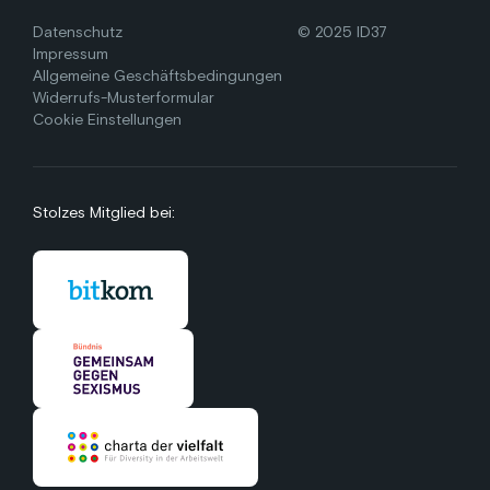
Datenschutz
© 2025 ID37
Impressum
Allgemeine Geschäftsbedingungen
Widerrufs-Musterformular
Cookie Einstellungen
Stolzes Mitglied bei: