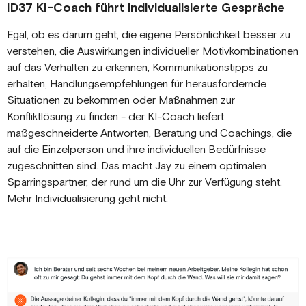
ID37 KI-Coach führt individualisierte Gespräche
Egal, ob es darum geht, die eigene Persönlichkeit besser zu
verstehen, die Auswirkungen individueller Motivkombinationen
auf das Verhalten zu erkennen, Kommunikationstipps zu
erhalten, Handlungsempfehlungen für herausfordernde
Situationen zu bekommen oder Maßnahmen zur
Konfliktlösung zu finden - der KI-Coach liefert
maßgeschneiderte Antworten, Beratung und Coachings, die
auf die Einzelperson und ihre individuellen Bedürfnisse
zugeschnitten sind. Das macht Jay zu einem optimalen
Sparringspartner, der rund um die Uhr zur Verfügung steht.
Mehr Individualisierung geht nicht.