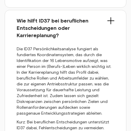
Wie hilft ID37 bei beruflichen
Entscheidungen oder
Karriereplanung?
Die ID37 Persönlichkeitsanalyse fungiert als
fundiertes Koordinatensystem, das durch die
Identifikation der 16 Lebensmotive aufzeigt, was
einer Person im (Berufs-)Leben wirklich wichtig ist.
In der Karriereplanung hilft das Profil dabei,
berufliche Rollen und Arbeitsumfelder zu wählen,
die zur eigenen Antriebsstruktur passen, was die
Voraussetzung für dauerhafte Leistung und
Zufriedenheit ist. Zudem lassen sich gezielt
Diskrepanzen zwischen persönlichen Zielen und
Rollenanforderungen aufdecken sowie
passgenaue Entwicklungsstrategien ableiten.
Kurz: Bei beruflichen Entscheidungen unterstützt
ID37 dabei, Fehlentscheidungen zu vermeiden.