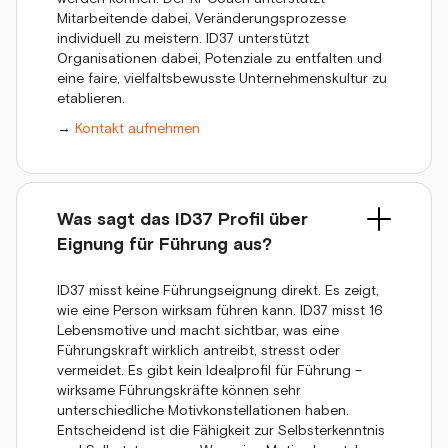
Mitarbeitende dabei, Veränderungsprozesse
individuell zu meistern. ID37 unterstützt
Organisationen dabei, Potenziale zu entfalten und
eine faire, vielfaltsbewusste Unternehmenskultur zu
etablieren.
→
Kontakt aufnehmen
Was sagt das ID37 Profil über
Eignung für Führung aus?
ID37 misst keine Führungseignung direkt. Es zeigt,
wie eine Person wirksam führen kann. ID37 misst 16
Lebensmotive und macht sichtbar, was eine
Führungskraft wirklich antreibt, stresst oder
vermeidet. Es gibt kein Idealprofil für Führung –
wirksame Führungskräfte können sehr
unterschiedliche Motivkonstellationen haben.
Entscheidend ist die Fähigkeit zur Selbsterkenntnis