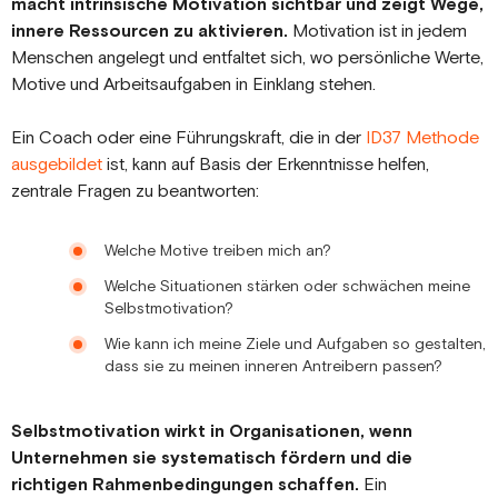
macht intrinsische Motivation sichtbar und zeigt Wege,
innere Ressourcen zu aktivieren.
Motivation ist in jedem
Menschen angelegt und entfaltet sich, wo persönliche Werte,
Motive und Arbeitsaufgaben in Einklang stehen.
Ein Coach oder eine Führungskraft, die in der
ID37 Methode
ausgebildet
ist, kann auf Basis der Erkenntnisse helfen,
zentrale Fragen zu beantworten:
Welche Motive treiben mich an?
Welche Situationen stärken oder schwächen meine
Selbstmotivation?
Wie kann ich meine Ziele und Aufgaben so gestalten,
dass sie zu meinen inneren Antreibern passen?
Selbstmotivation wirkt in Organisationen, wenn
Unternehmen sie systematisch fördern und die
richtigen Rahmenbedingungen schaffen.
Ein