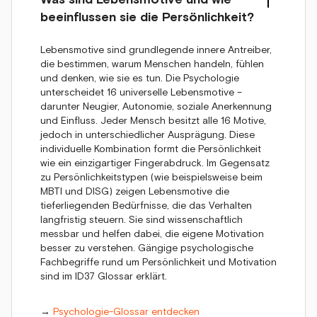
beeinflussen sie die Persönlichkeit?
Lebensmotive sind grundlegende innere Antreiber,
die bestimmen, warum Menschen handeln, fühlen
und denken, wie sie es tun. Die Psychologie
unterscheidet 16 universelle Lebensmotive –
darunter Neugier, Autonomie, soziale Anerkennung
und Einfluss. Jeder Mensch besitzt alle 16 Motive,
jedoch in unterschiedlicher Ausprägung. Diese
individuelle Kombination formt die Persönlichkeit
wie ein einzigartiger Fingerabdruck. Im Gegensatz
zu Persönlichkeitstypen (wie beispielsweise beim
MBTI und DISG) zeigen Lebensmotive die
tieferliegenden Bedürfnisse, die das Verhalten
langfristig steuern. Sie sind wissenschaftlich
messbar und helfen dabei, die eigene Motivation
besser zu verstehen. Gängige psychologische
Fachbegriffe rund um Persönlichkeit und Motivation
sind im ID37 Glossar erklärt.
→
Psychologie-Glossar entdecken