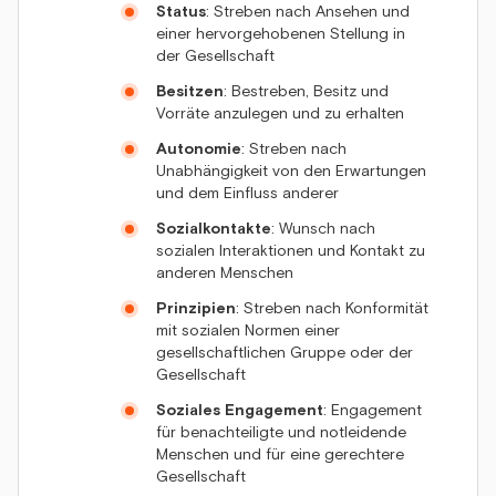
Status
: Streben nach Ansehen und
einer hervorgehobenen Stellung in
der Gesellschaft
Besitzen
: Bestreben, Besitz und
Vorräte anzulegen und zu erhalten
Autonomie
: Streben nach
Unabhängigkeit von den Erwartungen
und dem Einfluss anderer
Sozialkontakte
: Wunsch nach
sozialen Interaktionen und Kontakt zu
anderen Menschen
Prinzipien
: Streben nach Konformität
mit sozialen Normen einer
gesellschaftlichen Gruppe oder der
Gesellschaft
Soziales Engagement
: Engagement
für benachteiligte und notleidende
Menschen und für eine gerechtere
Gesellschaft