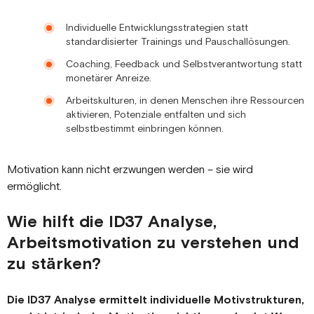
Individuelle Entwicklungsstrategien statt
standardisierter Trainings und Pauschallösungen.
Coaching, Feedback und Selbstverantwortung statt
monetärer Anreize.
Arbeitskulturen, in denen Menschen ihre Ressourcen
aktivieren, Potenziale entfalten und sich
selbstbestimmt einbringen können.
Motivation kann nicht erzwungen werden – sie wird
ermöglicht.
Wie hilft die ID37 Analyse,
Arbeitsmotivation zu verstehen und
zu stärken?
Die ID37 Analyse ermittelt individuelle Motivstrukturen,