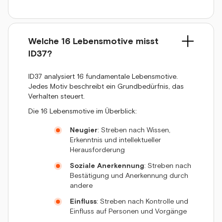
Welche 16 Lebensmotive misst
ID37?
ID37 analysiert 16 fundamentale Lebensmotive.
Jedes Motiv beschreibt ein Grundbedürfnis, das
Verhalten steuert.
Die 16 Lebensmotive im Überblick:
Neugier
: Streben nach Wissen,
Erkenntnis und intellektueller
Herausforderung
Soziale Anerkennung
: Streben nach
Bestätigung und Anerkennung durch
andere
Einfluss
: Streben nach Kontrolle und
Einfluss auf Personen und Vorgänge