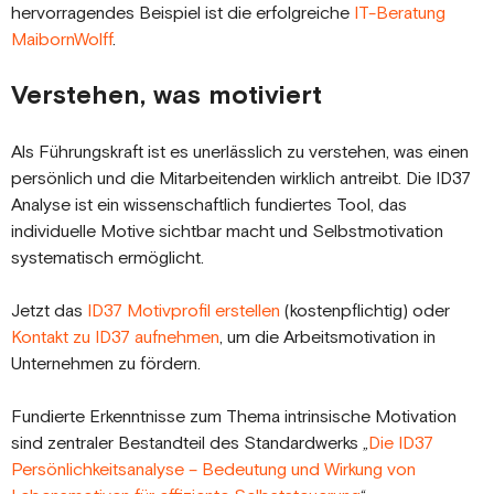
hervorragendes Beispiel ist die erfolgreiche
IT-Beratung
MaibornWolff
.
Verstehen, was motiviert
Als Führungskraft ist es unerlässlich zu verstehen, was einen
persönlich und die Mitarbeitenden wirklich antreibt. Die ID37
Analyse ist ein wissenschaftlich fundiertes Tool, das
individuelle Motive sichtbar macht und Selbstmotivation
systematisch ermöglicht.
Jetzt das
ID37 Motivprofil erstellen
(kostenpflichtig) oder
Kontakt zu ID37 aufnehmen
, um die Arbeitsmotivation in
Unternehmen zu fördern.
Fundierte Erkenntnisse zum Thema intrinsische Motivation
sind zentraler Bestandteil des Standardwerks „
Die ID37
Persönlichkeitsanalyse – Bedeutung und Wirkung von