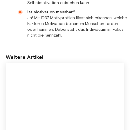
Selbstmotivation entstehen kann.
Ist Motivation messbar?
Ja! Mit ID37 Motivprofilen lässt sich erkennen, welche
Faktoren Motivation bei einem Menschen fördern
oder hemmen. Dabei steht das Individuum im Fokus,
nicht die Kennzahl.
Weitere Artikel