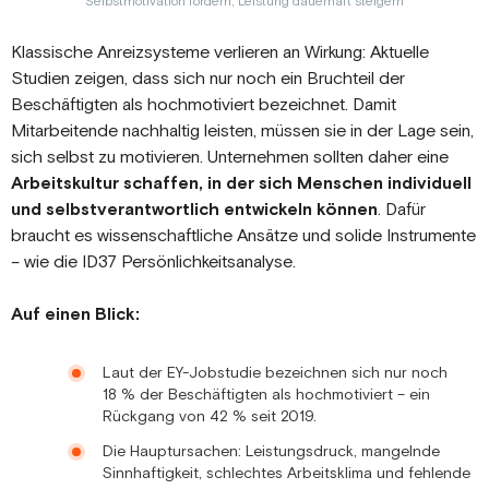
Selbstmotivation fördern, Leistung dauerhaft steigern
Klassische Anreizsysteme verlieren an Wirkung: Aktuelle
Studien zeigen, dass sich nur noch ein Bruchteil der
Beschäftigten als hochmotiviert bezeichnet. Damit
Mitarbeitende nachhaltig leisten, müssen sie in der Lage sein,
sich selbst zu motivieren. Unternehmen sollten daher eine
Arbeitskultur schaffen, in der sich Menschen individuell
und selbstverantwortlich entwickeln können
. Dafür
braucht es wissenschaftliche Ansätze und solide Instrumente
– wie die ID37 Persönlichkeitsanalyse.
Auf einen Blick:
Laut der EY-Jobstudie bezeichnen sich nur noch
18 % der Beschäftigten als hochmotiviert – ein
Rückgang von 42 % seit 2019.
Die Hauptursachen: Leistungsdruck, mangelnde
Sinnhaftigkeit, schlechtes Arbeitsklima und fehlende