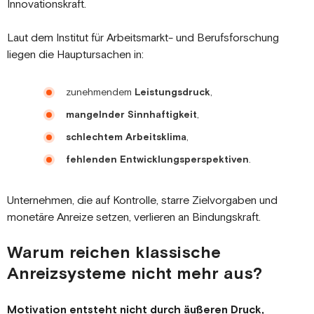
Innovationskraft.
Laut dem Institut für Arbeitsmarkt- und Berufsforschung
liegen die Hauptursachen in:
zunehmendem
Leistungsdruck
,
mangelnder Sinnhaftigkeit
,
schlechtem Arbeitsklima
,
fehlenden Entwicklungsperspektiven
.
Unternehmen, die auf Kontrolle, starre Zielvorgaben und
monetäre Anreize setzen, verlieren an Bindungskraft.
Warum reichen klassische
Anreizsysteme nicht mehr aus?
Motivation entsteht nicht durch äußeren Druck,