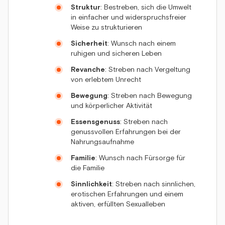
Struktur
: Bestreben, sich die Umwelt
in einfacher und widerspruchsfreier
Weise zu strukturieren
Sicherheit
: Wunsch nach einem
ruhigen und sicheren Leben
Revanche
: Streben nach Vergeltung
von erlebtem Unrecht
Bewegung
: Streben nach Bewegung
und körperlicher Aktivität
Essensgenuss
: Streben nach
genussvollen Erfahrungen bei der
Nahrungsaufnahme
Familie
: Wunsch nach Fürsorge für
die Familie
Sinnlichkeit
: Streben nach sinnlichen,
erotischen Erfahrungen und einem
aktiven, erfüllten Sexualleben