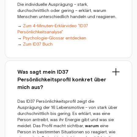
Die individuelle Ausprägung – stark,
durchschnittlich oder gering – erklärt, warum
Menschen unterschiedlich handeln und reagieren.
→
Zum 4-Minuten-Erklärvideo "ID37
Persönlichkeitsanalyse"
→
Psychologie-Glossar entdecken
→
Zum ID37 Buch
Was sagt mein ID37
Persönlichkeitsprofil konkret über
mich aus?
Das ID37 Persönlichkeitsprofil zeigt die
Ausprägung der 16 Lebensmotive – von stark über
durchschnittlich bis gering. Es erklärt, was eine
Person antreibt, was ihr Energie gibt und was sie
meidet. Das Profil macht sichtbar,
warum
eine
Person in bestimmten Situationen so reagiert, wie