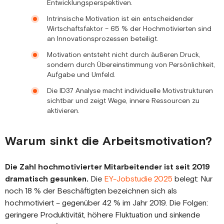
Entwicklungsperspektiven.
Intrinsische Motivation ist ein entscheidender
Wirtschaftsfaktor – 65 % der Hochmotivierten sind
an Innovationsprozessen beteiligt.
Motivation entsteht nicht durch äußeren Druck,
sondern durch Übereinstimmung von Persönlichkeit,
Aufgabe und Umfeld.
Die ID37 Analyse macht individuelle Motivstrukturen
sichtbar und zeigt Wege, innere Ressourcen zu
aktivieren.
Warum sinkt die Arbeitsmotivation?
Die Zahl hochmotivierter Mitarbeitender ist seit 2019
dramatisch gesunken.
Die
EY-Jobstudie 2025
belegt: Nur
noch 18 % der Beschäftigten bezeichnen sich als
hochmotiviert – gegenüber 42 % im Jahr 2019. Die Folgen:
geringere Produktivität, höhere Fluktuation und sinkende