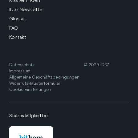
Master finden
ID37 Newsletter
Glossar
FAQ
Kontakt
Datenschutz
© 2025 ID37
Impressum
Allgemeine Geschäftsbedingungen
Widerrufs-Musterformular
Cookie Einstellungen
Stolzes Mitglied bei: