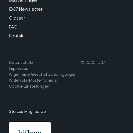
Master finden
ID37 Newsletter
Glossar
FAQ
Kontakt
Datenschutz
© 2025 ID37
Impressum
Allgemeine Geschäftsbedingungen
Widerrufs-Musterformular
Cookie Einstellungen
Stolzes Mitglied bei: