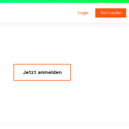
Login
Test kaufen
Jetzt anmelden