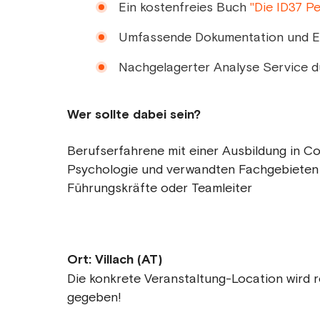
Ein kostenfreies Buch
"Die ID37 Pe
Umfassende Dokumentation und E
Nachgelagerter Analyse Service d
Wer sollte dabei sein?
Berufserfahrene mit einer Ausbildung in C
Psychologie und verwandten Fachgebieten
Führungskräfte oder Teamleiter
Ort: Villach (AT)
Die konkrete Veranstaltung-Location wird r
gegeben!