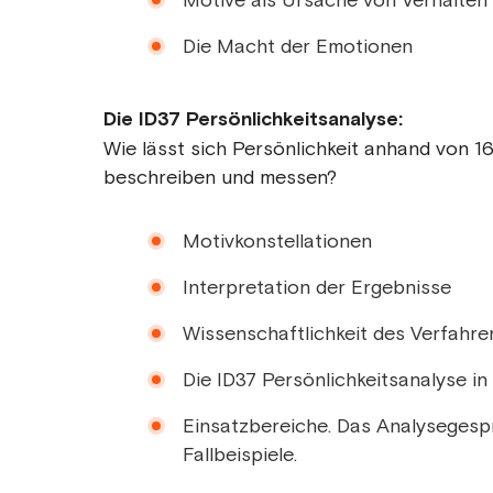
Motive als Ursache von Verhalten
Die Macht der Emotionen
Die ID37 Persönlichkeitsanalyse:
Wie lässt sich Persönlichkeit anhand von 
beschreiben und messen?
Motivkonstellationen
Interpretation der Ergebnisse
Wissenschaftlichkeit des Verfahre
Die ID37 Persönlichkeitsanalyse in 
Einsatzbereiche. Das Analysegesp
Fallbeispiele.