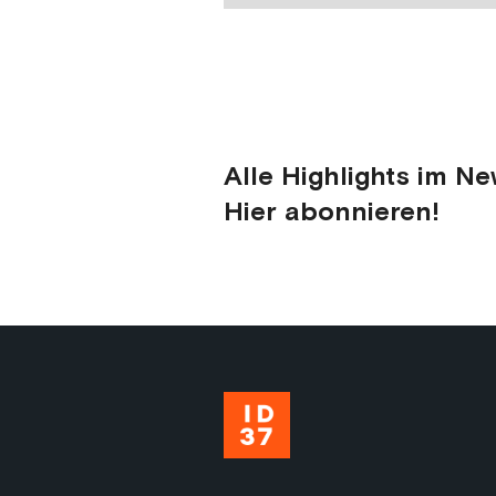
Alle Highlights im Ne
Hier abonnieren!