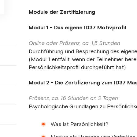
Module der Zertifizierung
Modul 1 - Das eigene ID37 Motivprofil
Online oder Präsenz, ca. 1,5 Stunden
Durchführung und Besprechung des eigenen
(Modul 1 entfällt, wenn der Teilnehmer berei
Persönlichkeitsprofil durchgeführt hat)
Modul 2 - Die Zertifizierung zum ID37 Ma
Präsenz, ca. 16 Stunden an 2 Tagen
Psychologische Grundlagen zu Persönlichke
Was ist Persönlichkeit?