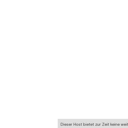
Dieser Host bietet zur Zeit keine wei