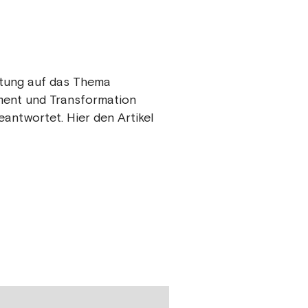
atung auf das Thema
ent und Transformation
eantwortet. Hier den Artikel