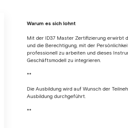
Warum es sich lohnt
Mit der ID37 Master Zertifizierung erwirbt
und die Berechtigung, mit der Persönlichke
professionell zu arbeiten und dieses Instru
Geschäftsmodell zu integrieren.
**
Die Ausbildung wird auf Wunsch der Teilne
Ausbildung durchgeführt.
**