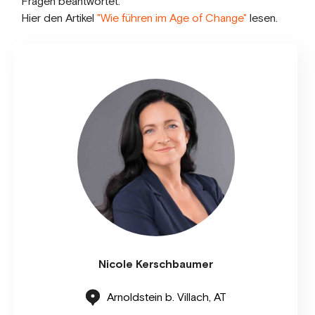
Fragen beantwortet.
Hier den Artikel
"Wie führen im Age of Change"
lesen.
Nicole Kerschbaumer
Arnoldstein b. Villach, AT