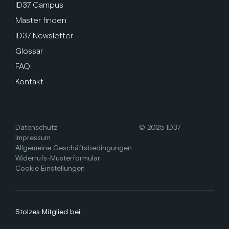
ID37 Campus
Master finden
ID37 Newsletter
Glossar
FAQ
Kontakt
Datenschutz
© 2025 ID37
Impressum
Allgemeine Geschäftsbedingungen
Widerrufs-Musterformular
Cookie Einstellungen
Stolzes Mitglied bei: