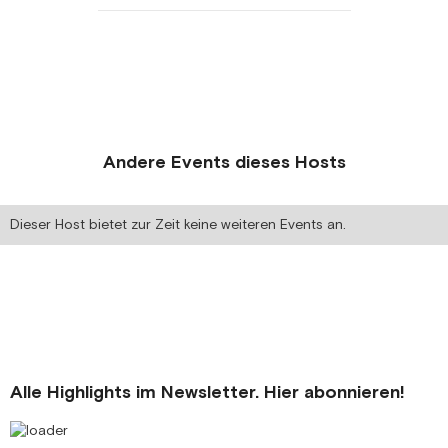
Andere Events dieses Hosts
Dieser Host bietet zur Zeit keine weiteren Events an.
Alle Highlights im Newsletter. Hier abonnieren!