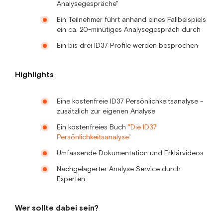
Analysegespräche"
Ein Teilnehmer führt anhand eines Fallbeispiels
ein ca. 20-minütiges Analysegespräch durch
Ein bis drei ID37 Profile werden besprochen
Highlights
Eine kostenfreie ID37 Persönlichkeitsanalyse -
zusätzlich zur eigenen Analyse
Ein kostenfreies Buch
"Die ID37
Persönlichkeitsanalyse"
Umfassende Dokumentation und Erklärvideos
Nachgelagerter Analyse Service durch
Experten
Wer sollte dabei sein?