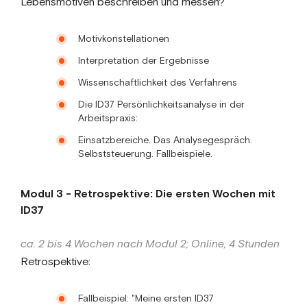
Lebensmotiven beschreiben und messen?
Motivkonstellationen
Interpretation der Ergebnisse
Wissenschaftlichkeit des Verfahrens
Die ID37 Persönlichkeitsanalyse in der
Arbeitspraxis:
Einsatzbereiche. Das Analysegespräch.
Selbststeuerung. Fallbeispiele.
Modul 3 - Retrospektive: Die ersten Wochen mit
ID37
ca. 2 bis 4 Wochen nach Modul 2; Online, 4 Stunden
Retrospektive:
Fallbeispiel: "Meine ersten ID37