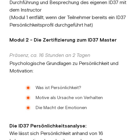
Durchführung und Besprechung des eigenen ID37 mit
dem Instructor
(Modul 1 entfällt, wenn der Teilnehmer bereits ein ID37
Persönlichkeitsprofil durchgeführt hat)
Modul 2 - Die Zertifizierung zum ID37 Master
Präsenz, ca. 16 Stunden an 2 Tagen
Psychologische Grundlagen zu Persönlichkeit und
Motivation:
Was ist Persönlichkeit?
Motive als Ursache von Verhalten
Die Macht der Emotionen
Die ID37 Persönlichkeitsanalyse:
Wie lässt sich Persönlichkeit anhand von 16