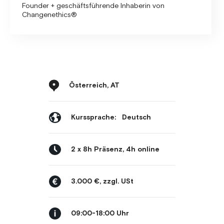
Founder + geschäftsführende Inhaberin von
Changenethics®
Österreich, AT
Kurssprache:
Deutsch
2 x 8h Präsenz, 4h online
3.000 €, zzgl. USt
09:00-18:00 Uhr