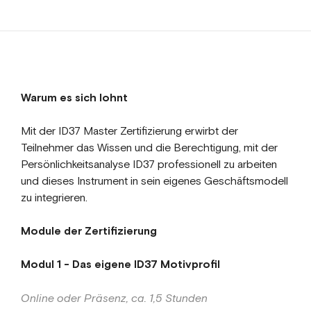
Warum es sich lohnt
Mit der ID37 Master Zertifizierung erwirbt der
Teilnehmer das Wissen und die Berechtigung, mit der
Persönlichkeitsanalyse ID37 professionell zu arbeiten
und dieses Instrument in sein eigenes Geschäftsmodell
zu integrieren.
Module der Zertifizierung
Modul 1 - Das eigene ID37 Motivprofil
Online oder Präsenz, ca. 1,5 Stunden