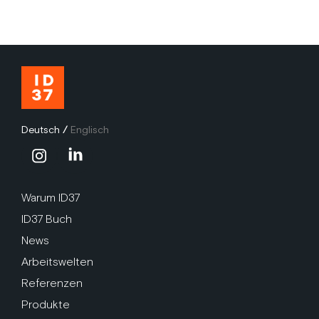
Deutsch
/
Englisch
Warum ID37
ID37 Buch
News
Arbeitswelten
Referenzen
Produkte