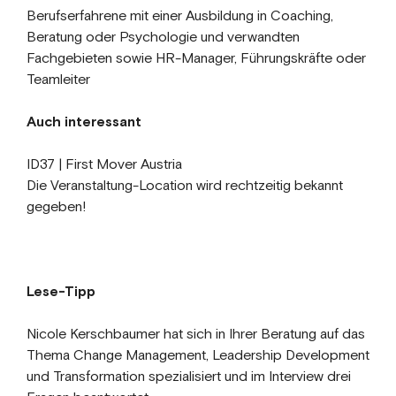
Berufserfahrene mit einer Ausbildung in Coaching,
Beratung oder Psychologie und verwandten
Fachgebieten sowie HR-Manager, Führungskräfte oder
Teamleiter
Auch interessant
ID37 | First Mover Austria
Die Veranstaltung-Location wird rechtzeitig bekannt
gegeben!
Lese-Tipp
Nicole Kerschbaumer hat sich in Ihrer Beratung auf das
Thema Change Management, Leadership Development
und Transformation spezialisiert und im Interview drei