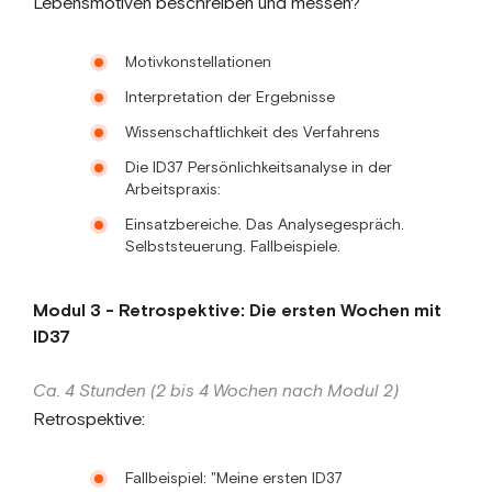
Lebensmotiven beschreiben und messen?
Motivkonstellationen
Interpretation der Ergebnisse
Wissenschaftlichkeit des Verfahrens
Die ID37 Persönlichkeitsanalyse in der
Arbeitspraxis:
Einsatzbereiche. Das Analysegespräch.
Selbststeuerung. Fallbeispiele.
Modul 3 - Retrospektive: Die ersten Wochen mit
ID37
Ca. 4 Stunden (2 bis 4 Wochen nach Modul 2)
Retrospektive:
Fallbeispiel: "Meine ersten ID37