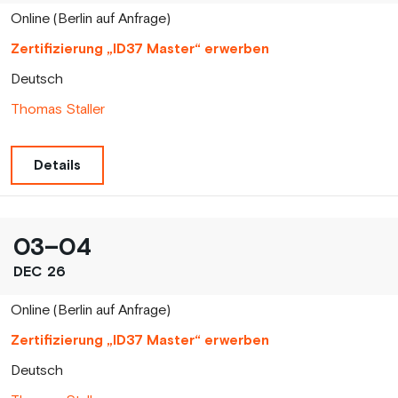
Online (Berlin auf Anfrage)
Zertifizierung „ID37 Master“ erwerben
Deutsch
Thomas Staller
Details
03
–
04
DEC
26
Online (Berlin auf Anfrage)
Zertifizierung „ID37 Master“ erwerben
Deutsch