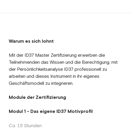
Warum es sich lohnt
Mit der ID37 Master Zertifizierung erwerben die
Teilnehmenden das Wissen und die Berechtigung, mit
der Persönlichkeitsanalyse ID37 professionell zu
arbeiten und dieses Instrument in ihr eigenes
Geschäftsmodell zu integrieren.
Module der Zertifizierung
Modul 1 - Das eigene ID37 Motivprofil
Ca. 1,5 Stunden