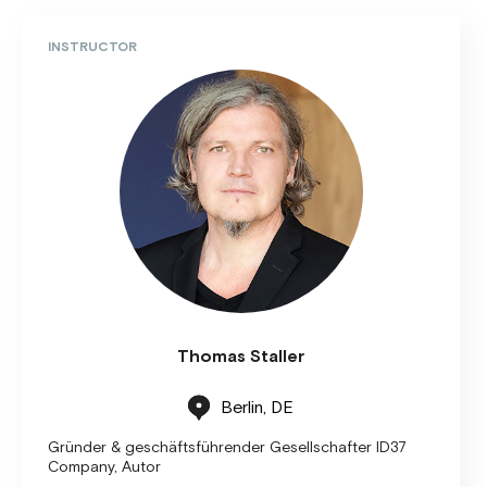
INSTRUCTOR
Thomas Staller
Berlin, DE
Gründer & geschäftsführender Gesellschafter ID37
Company, Autor