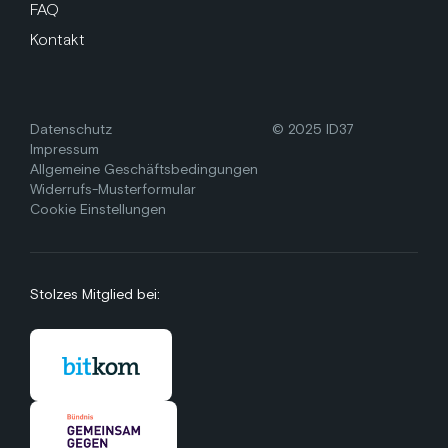
FAQ
Kontakt
Datenschutz
© 2025 ID37
Impressum
Allgemeine Geschäftsbedingungen
Widerrufs-Musterformular
Cookie Einstellungen
Stolzes Mitglied bei: