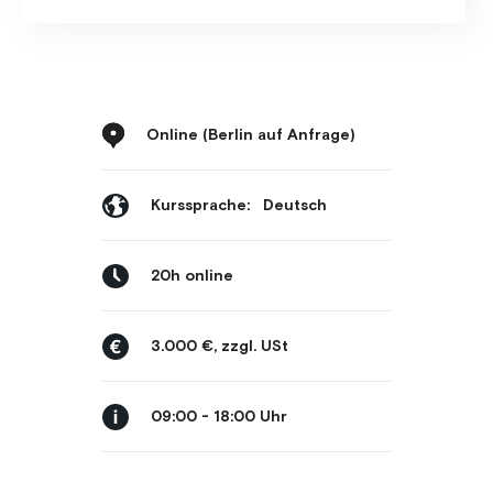
Online (Berlin auf Anfrage)
Kurssprache:
Deutsch
20h online
3.000 €, zzgl. USt
09:00 - 18:00 Uhr