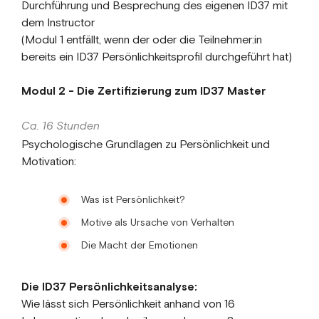
Durchführung und Besprechung des eigenen ID37 mit
dem Instructor
(Modul 1 entfällt, wenn der oder die Teilnehmer:in
bereits ein ID37 Persönlichkeitsprofil durchgeführt hat)
Modul 2 - Die Zertifizierung zum ID37 Master
Ca. 16 Stunden
Psychologische Grundlagen zu Persönlichkeit und
Motivation:
Was ist Persönlichkeit?
Motive als Ursache von Verhalten
Die Macht der Emotionen
Die ID37 Persönlichkeitsanalyse:
Wie lässt sich Persönlichkeit anhand von 16