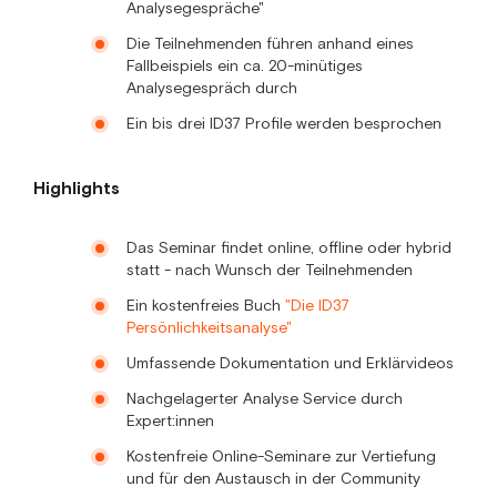
Analysegespräche"
Die Teilnehmenden führen anhand eines
Fallbeispiels ein ca. 20-minütiges
Analysegespräch durch
Ein bis drei ID37 Profile werden besprochen
Highlights
Das Seminar findet online, offline oder hybrid
statt - nach Wunsch der Teilnehmenden
Ein kostenfreies Buch
"Die ID37
Persönlichkeitsanalyse"
Umfassende Dokumentation und Erklärvideos
Nachgelagerter Analyse Service durch
Expert:innen
Kostenfreie Online-Seminare zur Vertiefung
und für den Austausch in der Community