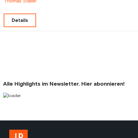
Thomas Staller
Details
Alle Highlights im Newsletter. Hier abonnieren!