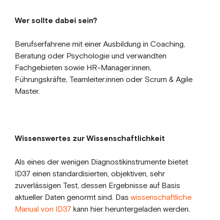
Wer sollte dabei sein?
Berufserfahrene mit einer Ausbildung in Coaching,
Beratung oder Psychologie und verwandten
Fachgebieten sowie HR-Manager:innen,
Führungskräfte, Teamleiter:innen oder Scrum & Agile
Master.
Wissenswertes zur Wissenschaftlichkeit
Als eines der wenigen Diagnostikinstrumente bietet
ID37 einen standardisierten, objektiven, sehr
zuverlässigen Test, dessen Ergebnisse auf Basis
aktueller Daten genormt sind. Das
wissenschaftliche
Manual von ID37
kann hier heruntergeladen werden.