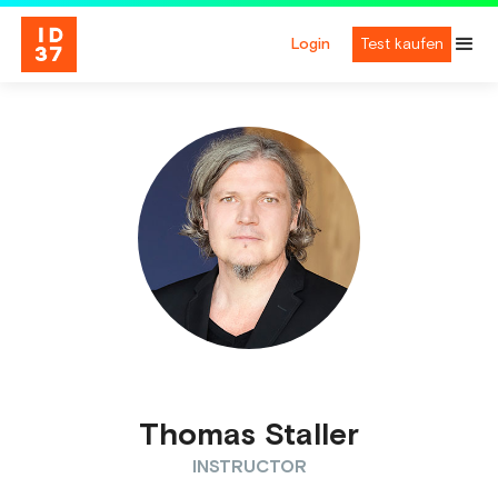
Login
Test kaufen
Thomas Staller
INSTRUCTOR