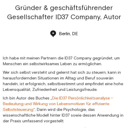
Gründer & geschäftsführender
Gesellschafter ID37 Company, Autor
Berlin, DE
Ich habe mit meinen Partnern die ID37 Company gegründet, um
Menschen ein selbstwirksames Leben zu ermöglichen.
Wer sich selbst versteht und gelernt hat sich zu steuern, kann in
herausfordernden Situationen im Alltag und Beruf souverän
handeln, ist erfolgreich, selbstbestimmt und empfindet eine hohe
Lebensqualität, Zufriedenheit und Leistungsfreude.
Ich bin Autor des Buches „
Die ID37 Persönlichkeitsanalyse –
Bedeutung und Wirkung von Lebensmotiven für effiziente
Selbststeuerung
“. Darin wird die Psychologie, das
wissenschaftliche Modell hinter ID37 sowie dessen Anwendung in
der Praxis umfassend vorgestellt.