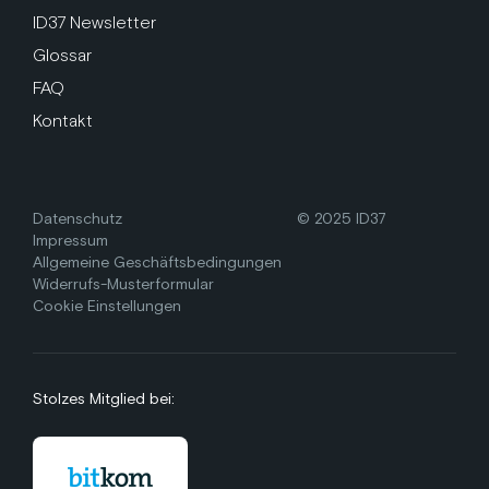
ID37 Newsletter
Glossar
FAQ
Kontakt
Datenschutz
© 2025 ID37
Impressum
Allgemeine Geschäftsbedingungen
Widerrufs-Musterformular
Cookie Einstellungen
Stolzes Mitglied bei: