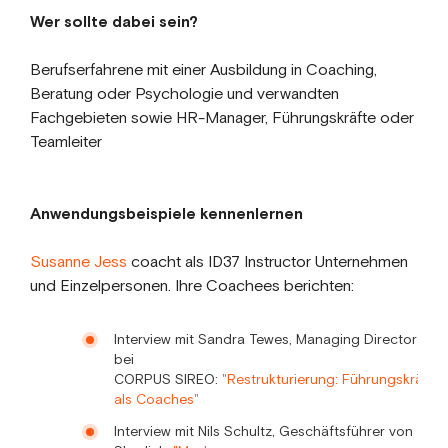
Wer sollte dabei sein?
Berufserfahrene mit einer Ausbildung in Coaching,
Beratung oder Psychologie und verwandten
Fachgebieten sowie HR-Manager, Führungskräfte oder
Teamleiter
Anwendungsbeispiele kennenlernen
Susanne Jess
coacht als ID37 Instructor Unternehmen
und Einzelpersonen. Ihre Coachees berichten:
Interview mit Sandra Tewes, Managing Director
bei
CORPUS SIREO:
"Restrukturierung: Führungskräfte
als Coaches"
Interview mit Nils Schultz, Geschäftsführer von