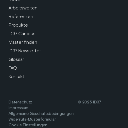
Arbeitswelten
Referenzen
Produkte
ID37 Campus
Master finden
ID37 Newsletter
Glossar
FAQ
Kontakt
Datenschutz
© 2025 ID37
Impressum
Allgemeine Geschäftsbedingungen
Widerrufs-Musterformular
Cookie Einstellungen