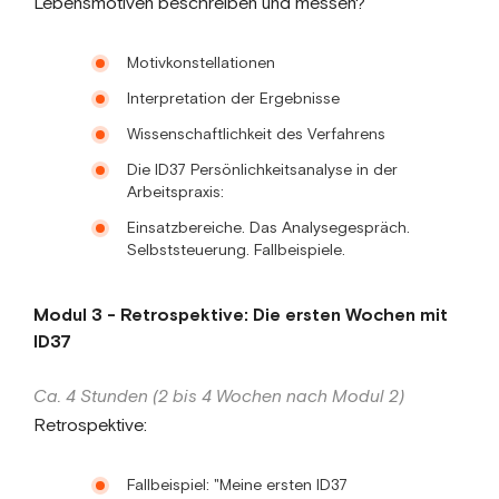
Lebensmotiven beschreiben und messen?
Motivkonstellationen
Interpretation der Ergebnisse
Wissenschaftlichkeit des Verfahrens
Die ID37 Persönlichkeitsanalyse in der
Arbeitspraxis:
Einsatzbereiche. Das Analysegespräch.
Selbststeuerung. Fallbeispiele.
Modul 3 - Retrospektive: Die ersten Wochen mit
ID37
Ca. 4 Stunden (2 bis 4 Wochen nach Modul 2)
Retrospektive:
Fallbeispiel: "Meine ersten ID37