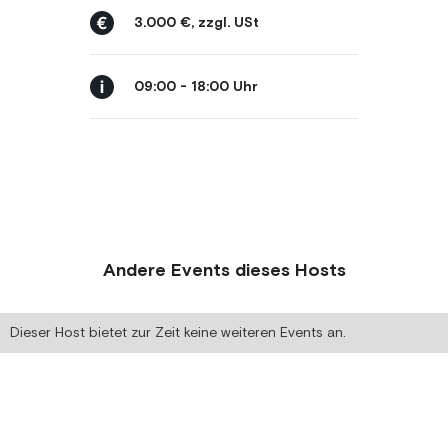
3.000 €, zzgl. USt
09:00 - 18:00 Uhr
Andere Events dieses Hosts
Dieser Host bietet zur Zeit keine weiteren Events an.