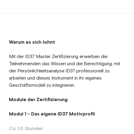
Warum es sich lohnt
Mit der ID37 Master Zertifizierung erwerben die
Teilnehmenden das Wissen und die Berechtigung, mit
der Persönlichkeitsanalyse ID37 professionell zu
arbeiten und dieses Instrument in ihr eigenes
Geschäftsmodell zu integrieren.
Module der Zertifizierung
Modul 1 - Das eigene ID37 Motivprofil
Ca. 1,5 Stunden