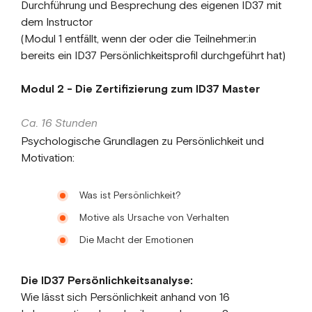
Durchführung und Besprechung des eigenen ID37 mit
dem Instructor
(Modul 1 entfällt, wenn der oder die Teilnehmer:in
bereits ein ID37 Persönlichkeitsprofil durchgeführt hat)
Modul 2 - Die Zertifizierung zum ID37 Master
Ca. 16 Stunden
Psychologische Grundlagen zu Persönlichkeit und
Motivation:
Was ist Persönlichkeit?
Motive als Ursache von Verhalten
Die Macht der Emotionen
Die ID37 Persönlichkeitsanalyse:
Wie lässt sich Persönlichkeit anhand von 16