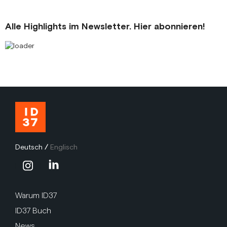
Alle Highlights im Newsletter. Hier abonnieren!
Deutsch
/
Englisch
Warum ID37
ID37 Buch
News