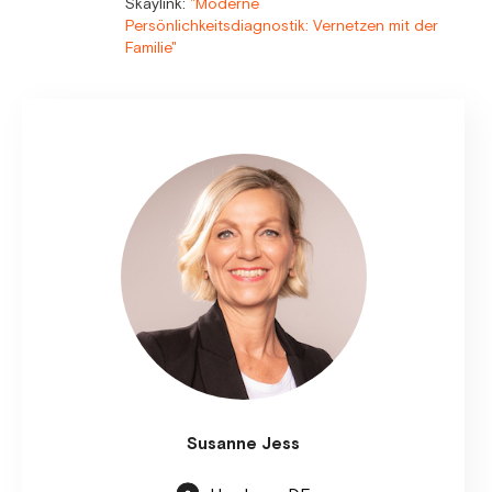
Skaylink:
"Moderne
Persönlichkeitsdiagnostik: Vernetzen mit der
Familie"
Susanne Jess