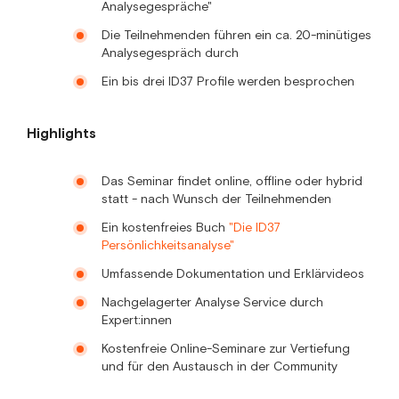
Analysegespräche"
Die Teilnehmenden führen ein ca. 20-minütiges
Analysegespräch durch
Ein bis drei ID37 Profile werden besprochen
Highlights
Das Seminar findet online, offline oder hybrid
statt - nach Wunsch der Teilnehmenden
Ein kostenfreies Buch
"Die ID37
Persönlichkeitsanalyse"
Umfassende Dokumentation und Erklärvideos
Nachgelagerter Analyse Service durch
Expert:innen
Kostenfreie Online-Seminare zur Vertiefung
und für den Austausch in der Community