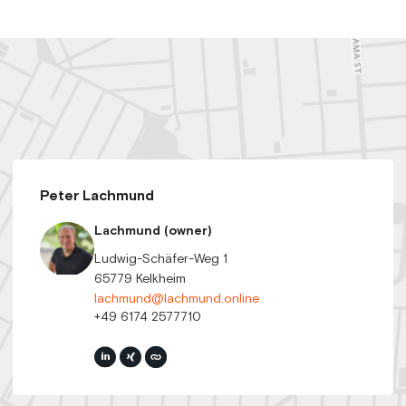
Peter Lachmund
Lachmund (owner)
Ludwig-Schäfer-Weg 1
65779 Kelkheim
lachmund@lachmund.online
+49 6174 2577710