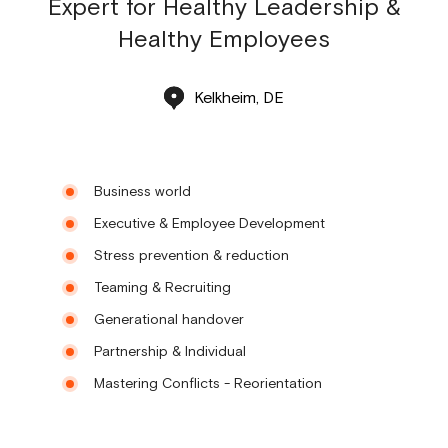
Expert for Healthy Leadership &
Healthy Employees
Kelkheim, DE
Business world
Executive & Employee Development
Stress prevention & reduction
Teaming & Recruiting
Generational handover
Partnership & Individual
Mastering Conflicts - Reorientation