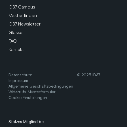
ID37 Campus
Master finden
ID37 Newsletter
Glossar
FAQ
Kontakt
Datenschutz
© 2025 ID37
Impressum
Allgemeine Geschäftsbedingungen
Widerrufs-Musterformular
Cookie Einstellungen
Stolzes Mitglied bei: