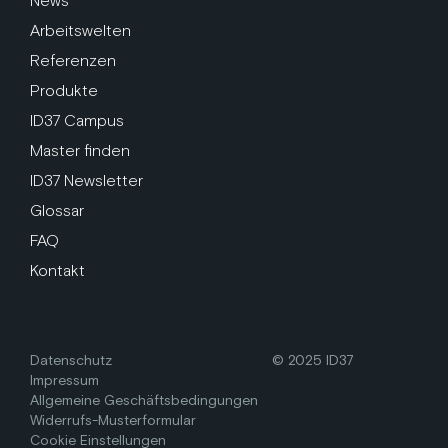
News
Arbeitswelten
Referenzen
Produkte
ID37 Campus
Master finden
ID37 Newsletter
Glossar
FAQ
Kontakt
Datenschutz
© 2025 ID37
Impressum
Allgemeine Geschäftsbedingungen
Widerrufs-Musterformular
Cookie Einstellungen