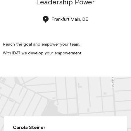
Leadership Power
Frankfurt Main, DE
Reach the goal and empower your team.
With ID37 we develop your empowerment.
Carola Steiner