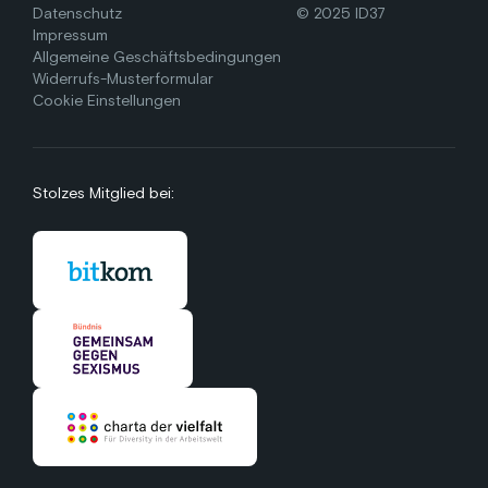
Datenschutz
© 2025 ID37
Impressum
Allgemeine Geschäftsbedingungen
Widerrufs-Musterformular
Cookie Einstellungen
Stolzes Mitglied bei: