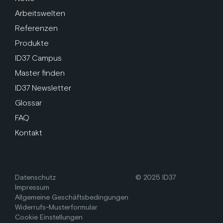
Arbeitswelten
Referenzen
Produkte
ID37 Campus
Master finden
ID37 Newsletter
Glossar
FAQ
Kontakt
Datenschutz
© 2025 ID37
Impressum
Allgemeine Geschäftsbedingungen
Widerrufs-Musterformular
Cookie Einstellungen