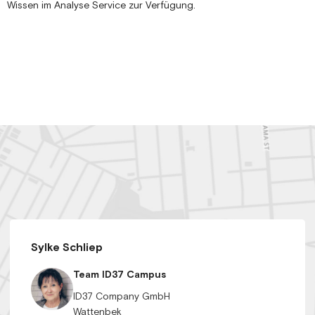
Wissen im Analyse Service zur Verfügung.
Sylke Schliep
Team ID37 Campus
ID37 Company GmbH
Wattenbek