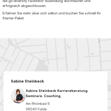
die go:diversity Facilitator Ausbildung durchlaufen und
erfolgreich abgeschlossen.
Erfahren Sie mehr über sich selbst und buchen Sie schnell Ihr
Starter-Paket.
Sabine Steinbeck
Sabine Steinbeck Karriereberatung.
Seminare. Coaching.
Am Rhönbad 5
36043 Fulda