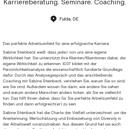
Karriereberatung. Seminare. Coaching.
Fulda, DE
Das perfekte Arbeitsumfeld für eine erfolgreiche Karriere:
Sabine Steinbeck weiß, dass jede:r von uns eine eigene
Wirklichkeit hat. Sie unterstützt ihre Klienten/Klientinnen dabei, die
eigene Wirklichkeit zu erkennen. ID37 bildet mit der
Persönlichkeitsanalyse die wissenschaftlich fundierte Grundlage
dafür. Durch das Analysegespräch und das anschließende
Coaching mit Sabine Steinbeck, verstehen Sie, warum Sie so sind,
wie Sie sind. Außerdem wissen Sie dann, wie andere Sie sehen
und warum andere Menschen anders ticken, als Sie es vielleicht
tun. Das hilft Ihnen dabei, dass für Sie perfekte Arbeitsumfeld zu
finden und darin erfolgreich(er) zu sein.
Sabine Steinbeck hat die Charta der Vielfalt unterzeichnet, um die
Anerkennung, Wertschätzung und Einbeziehung von Diversity in
der Arbeitswelt voranzutreiben. Aus diesem Grund hat sie auch