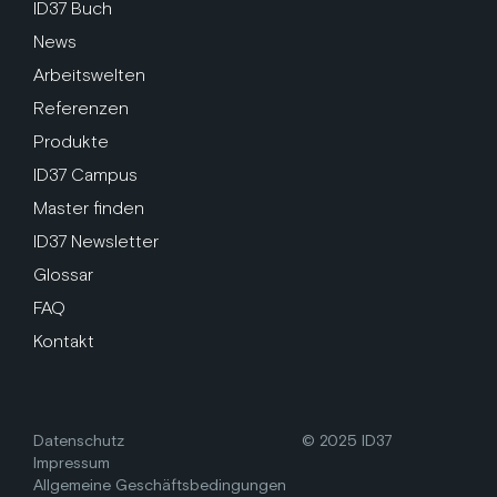
ID37 Buch
News
Arbeitswelten
Referenzen
Produkte
ID37 Campus
Master finden
ID37 Newsletter
Glossar
FAQ
Kontakt
Datenschutz
© 2025 ID37
Impressum
Allgemeine Geschäftsbedingungen