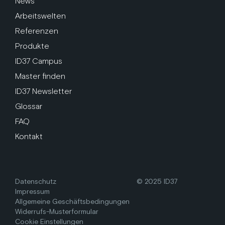
News
Arbeitswelten
Referenzen
Produkte
ID37 Campus
Master finden
ID37 Newsletter
Glossar
FAQ
Kontakt
Datenschutz
© 2025 ID37
Impressum
Allgemeine Geschäftsbedingungen
Widerrufs-Musterformular
Cookie Einstellungen