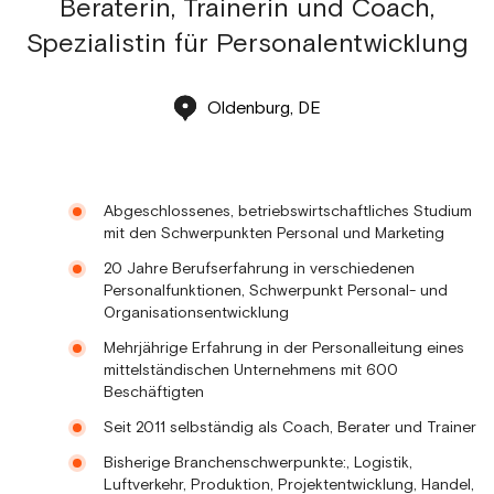
Beraterin, Trainerin und Coach,
Spezialistin für Personalentwicklung
Oldenburg, DE
Abgeschlossenes, betriebswirtschaftliches Studium
mit den Schwerpunkten Personal und Marketing
20 Jahre Berufserfahrung in verschiedenen
Personalfunktionen, Schwerpunkt Personal- und
Organisationsentwicklung
Mehrjährige Erfahrung in der Personalleitung eines
mittelständischen Unternehmens mit 600
Beschäftigten
Seit 2011 selbständig als Coach, Berater und Trainer
Bisherige Branchenschwerpunkte:, Logistik,
Luftverkehr, Produktion, Projektentwicklung, Handel,