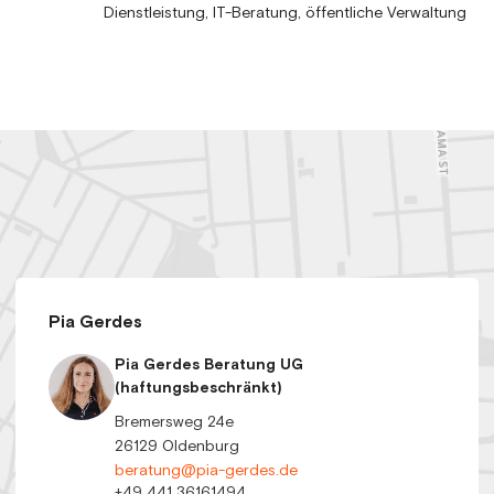
Dienstleistung, IT-Beratung, öffentliche Verwaltung
Pia Gerdes
Pia Gerdes Beratung UG
(haftungsbeschränkt)
Bremersweg 24e
26129 Oldenburg
beratung@pia-gerdes.de
+49 441 36161494