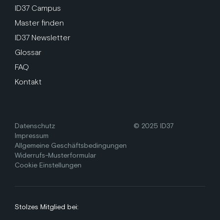
ID37 Campus
Master finden
ID37 Newsletter
Glossar
FAQ
Kontakt
Datenschutz
© 2025 ID37
Impressum
Allgemeine Geschäftsbedingungen
Widerrufs-Musterformular
Cookie Einstellungen
Stolzes Mitglied bei: