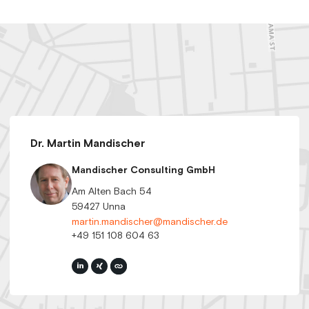
Dr. Martin Mandischer
Mandischer Consulting GmbH
Am Alten Bach 54
59427 Unna
martin.mandischer@mandischer.de
+49 151 108 604 63