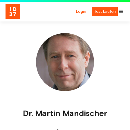
Login
Test kaufen
Dr. Martin Mandischer