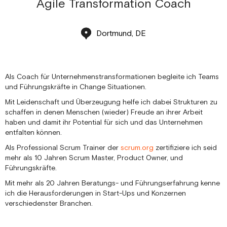
Agile Transformation Coach
Dortmund, DE
Als Coach für Unternehmenstransformationen begleite ich Teams
und Führungskräfte in Change Situationen.
Mit Leidenschaft und Überzeugung helfe ich dabei Strukturen zu
schaffen in denen Menschen (wieder) Freude an ihrer Arbeit
haben und damit ihr Potential für sich und das Unternehmen
entfalten können.
Als Professional Scrum Trainer der
scrum.org
zertifiziere ich seid
mehr als 10 Jahren Scrum Master, Product Owner, und
Führungskräfte.
Mit mehr als 20 Jahren Beratungs- und Führungserfahrung kenne
ich die Herausforderungen in Start-Ups und Konzernen
verschiedenster Branchen.