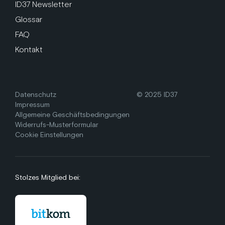
ID37 Newsletter
Glossar
FAQ
Kontakt
Datenschutz
© 2025 ID37
Impressum
Allgemeine Geschäftsbedingungen
Widerrufs-Musterformular
Cookie Einstellungen
Stolzes Mitglied bei: