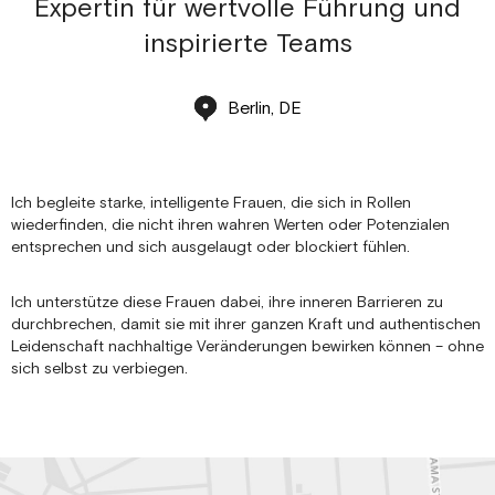
Expertin für wertvolle Führung und
inspirierte Teams
Berlin, DE
Ich begleite starke, intelligente Frauen, die sich in Rollen
wiederfinden, die nicht ihren wahren Werten oder Potenzialen
entsprechen und sich ausgelaugt oder blockiert fühlen.
Ich unterstütze diese Frauen dabei, ihre inneren Barrieren zu
durchbrechen, damit sie mit ihrer ganzen Kraft und authentischen
Leidenschaft nachhaltige Veränderungen bewirken können – ohne
sich selbst zu verbiegen.