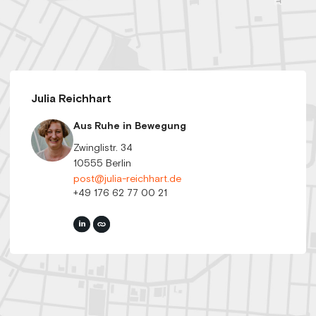
Julia Reichhart
Aus Ruhe in Bewegung
Zwinglistr. 34
10555 Berlin
post@julia-reichhart.de
+49 176 62 77 00 21‬