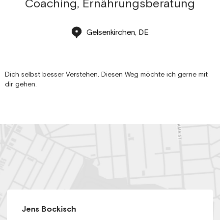
Coaching, Ernährungsberatung
Gelsenkirchen, DE
Dich selbst besser Verstehen. Diesen Weg möchte ich gerne mit
dir gehen.
Jens Bockisch