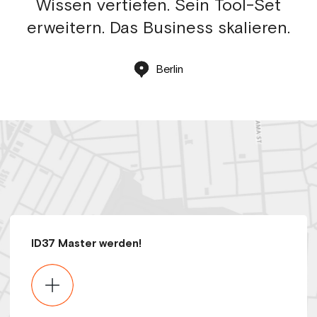
Wissen vertiefen. Sein Tool-Set
erweitern. Das Business skalieren.
Berlin
ID37 Master werden!