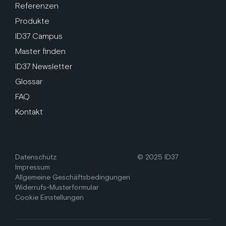
Referenzen
Produkte
ID37 Campus
Master finden
ID37 Newsletter
Glossar
FAQ
Kontakt
Datenschutz
© 2025 ID37
Impressum
Allgemeine Geschäftsbedingungen
Widerrufs-Musterformular
Cookie Einstellungen