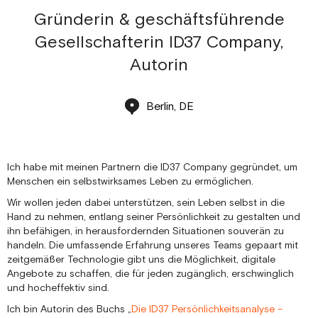
Gründerin & geschäftsführende
Gesellschafterin ID37 Company,
Autorin
Berlin, DE
Ich habe mit meinen Partnern die ID37 Company gegründet, um
Menschen ein selbstwirksames Leben zu ermöglichen.
Wir wollen jeden dabei unterstützen, sein Leben selbst in die
Hand zu nehmen, entlang seiner Persönlichkeit zu gestalten und
ihn befähigen, in herausfordernden Situationen souverän zu
handeln. Die umfassende Erfahrung unseres Teams gepaart mit
zeitgemäßer Technologie gibt uns die Möglichkeit, digitale
Angebote zu schaffen, die für jeden zugänglich, erschwinglich
und hocheffektiv sind.
Ich bin Autorin des Buchs „
Die ID37 Persönlichkeitsanalyse –