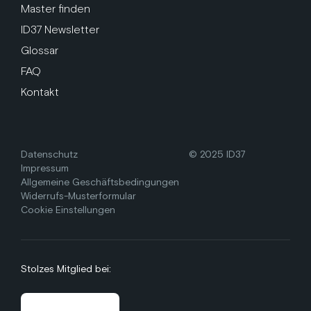
Master finden
ID37 Newsletter
Glossar
FAQ
Kontakt
Datenschutz
© 2025 ID37
Impressum
Allgemeine Geschäftsbedingungen
Widerrufs-Musterformular
Cookie Einstellungen
Stolzes Mitglied bei: