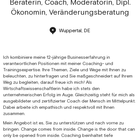
Beraterin, Coach, Moderatorin, Dipl.
Ökonomin, Veränderungsberatung
Wuppertal, DE
Ich kombiniere meine 12-jährige Businesserfahrung in
verantwortlichen Positionen mit meiner Coaching- und
Trainingsexpertise. Ihre Themen, Ziele und Wege mit Ihnen zu
beleuchten, zu hinterfragen und Sie maßgeschneidert auf Ihrem
Weg zu begleiten, darauf freue ich mich! Als
Wirtschaftswissenschaftlerin habe ich stets den
unternehmerischen Erfolg im Auge. Gleichzeitig steht für mich als
ausgebildeter und zertifizierter Coach der Mensch im Mittelpunkt.
Dabei arbeite ich empathisch und respektvoll mit Ihnen
zusammen.
Mein Angebot ist es, Sie zu unterstützen und nach vorne zu
bringen. Change comes from inside. Change is the door that can
only be opened from inside. Coaching beinhaltet tiefe