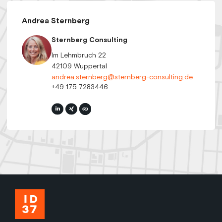
Andrea Sternberg
Sternberg Consulting
Im Lehmbruch 22
42109 Wuppertal
andrea.sternberg@sternberg-consulting.de
+49 175 7283446