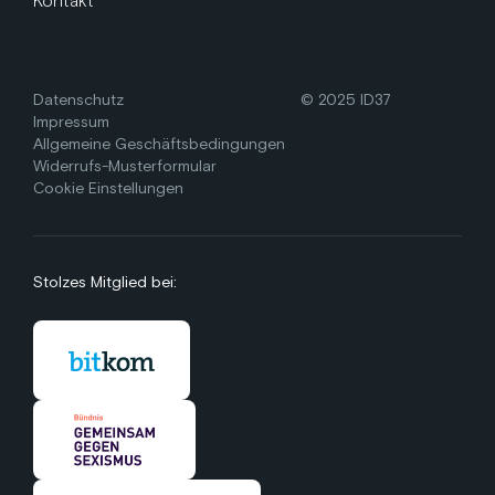
Kontakt
Datenschutz
© 2025 ID37
Impressum
Allgemeine Geschäftsbedingungen
Widerrufs-Musterformular
Cookie Einstellungen
Stolzes Mitglied bei: