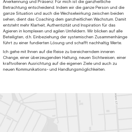
Anerkennung und Präsenz: Für mich ist die ganzheitliche
Betrachtung entscheidend. Indem wir die ganze Person und die
ganze Situation und auch die Wechselwirkung zwischen beiden
sehen, dient das Coaching dem ganzheitlichen Wachstum. Damit
entsteht mehr Klarheit, Authentizität und Inspiration für das
Agieren in komplexen und agilen Umfeldern. Wir blicken auf alle
Beteiligten, d.h. Einbeziehung der systemischen Zusammenhänge
führt zu einer fundierten Lösung und schafft nachhaltig Werte.
Ich gehe mit Ihnen auf die Reise zu bereicherndem inneren
Change, einer überzeugenden Haltung, neuen Sichtweisen, einer
kraftvolleren Ausrichtung auf die eigenen Ziele und auch zu
neuen Kommunikations- und Handlungsmöglichkeiten.