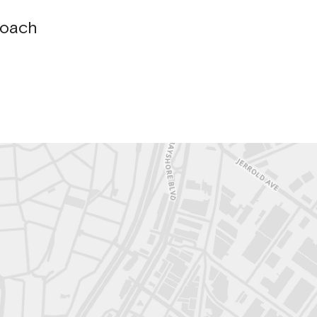
Coach