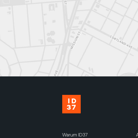
Warum ID37