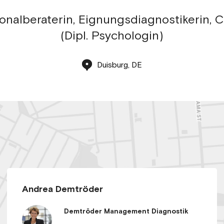
onalberaterin, Eignungsdiagnostikerin, 
(Dipl. Psychologin)
Duisburg, DE
Andrea Demtröder
Demtröder Management Diagnostik