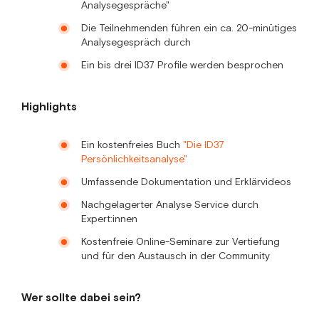
Analysegespräche"
Die Teilnehmenden führen ein ca. 20-minütiges
Analysegespräch durch
Ein bis drei ID37 Profile werden besprochen
Highlights
Ein kostenfreies Buch
"Die ID37
Persönlichkeitsanalyse"
Umfassende Dokumentation und Erklärvideos
Nachgelagerter Analyse Service durch
Expert:innen
Kostenfreie Online-Seminare zur Vertiefung
und für den Austausch in der Community
Wer sollte dabei sein?