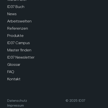
ID37 Buch
News
Arbeitswelten
Referenzen
Produkte
ID37 Campus
Master finden
ID37 Newsletter
Glossar
FAQ
Kontakt
Datenschutz
© 2025 ID37
Impressum