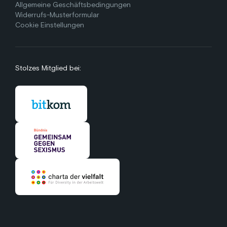
Allgemeine Geschäftsbedingungen
Widerrufs-Musterformular
Cookie Einstellungen
Stolzes Mitglied bei: