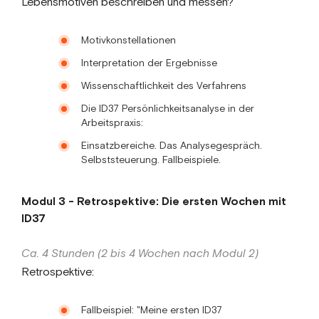
Lebensmotiven beschreiben und messen?
Motivkonstellationen
Interpretation der Ergebnisse
Wissenschaftlichkeit des Verfahrens
Die ID37 Persönlichkeitsanalyse in der
Arbeitspraxis:
Einsatzbereiche. Das Analysegespräch.
Selbststeuerung. Fallbeispiele.
Modul 3 - Retrospektive: Die ersten Wochen mit
ID37
Ca. 4 Stunden (2 bis 4 Wochen nach Modul 2)
Retrospektive:
Fallbeispiel: "Meine ersten ID37