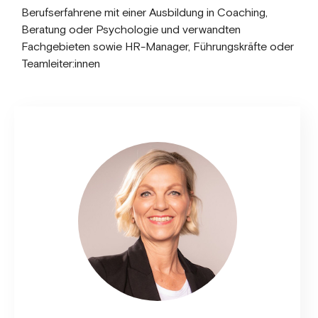
Berufserfahrene mit einer Ausbildung in Coaching,
Beratung oder Psychologie und verwandten
Fachgebieten sowie HR-Manager, Führungskräfte oder
Teamleiter:innen