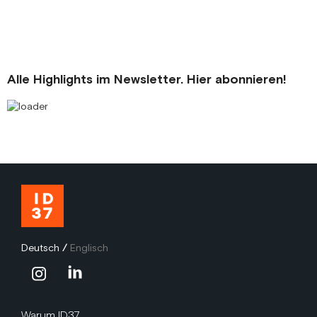
Alle Highlights im Newsletter. Hier abonnieren!
Deutsch
/
Englisch
Warum ID37