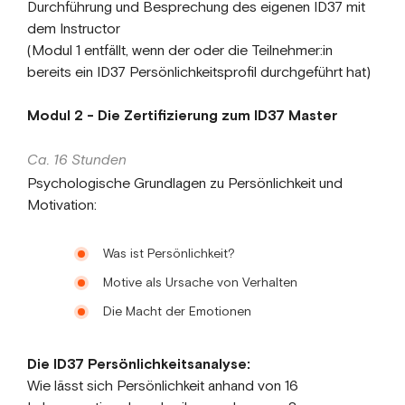
Durchführung und Besprechung des eigenen ID37 mit
dem Instructor
(Modul 1 entfällt, wenn der oder die Teilnehmer:in
bereits ein ID37 Persönlichkeitsprofil durchgeführt hat)
Modul 2 - Die Zertifizierung zum ID37 Master
Ca. 16 Stunden
Psychologische Grundlagen zu Persönlichkeit und
Motivation:
Was ist Persönlichkeit?
Motive als Ursache von Verhalten
Die Macht der Emotionen
Die ID37 Persönlichkeitsanalyse:
Wie lässt sich Persönlichkeit anhand von 16