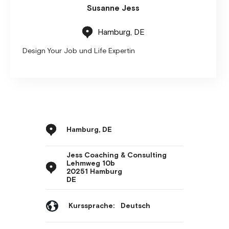
Susanne Jess
Hamburg, DE
Design Your Job und Life Expertin
Hamburg, DE
Jess Coaching & Consulting
Lehmweg 10b
20251 Hamburg
DE
Kurssprache:
Deutsch