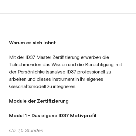
Warum es sich lohnt
Mit der ID37 Master Zertifizierung erwerben die
Teilnehmenden das Wissen und die Berechtigung, mit
der Persönlichkeitsanalyse ID37 professionell zu
arbeiten und dieses Instrument in ihr eigenes
Geschäftsmodell zu integrieren.
Module der Zertifizierung
Modul 1 - Das eigene ID37 Motivprofil
Ca. 1,5 Stunden