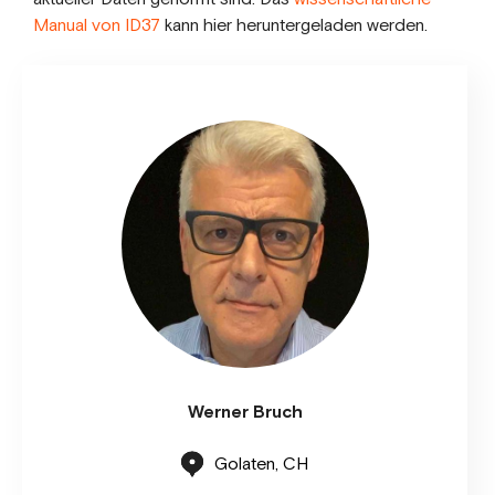
Manual von ID37
kann hier heruntergeladen werden.
Werner Bruch
Golaten, CH