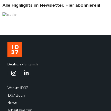
Alle Highlights im Newsletter. Hier abonnieren!
Deutsch
/
Englisch
Warum ID37
ID37 Buch
News
Arbeitswelten