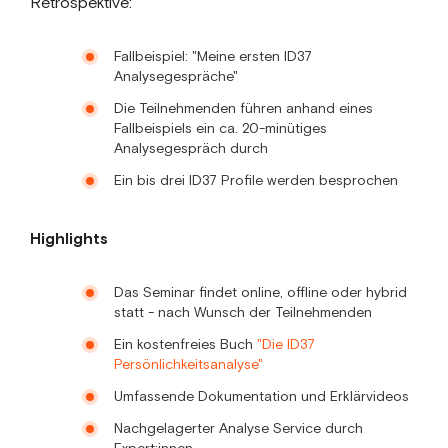
Retrospektive:
Fallbeispiel: "Meine ersten ID37
Analysegespräche"
Die Teilnehmenden führen anhand eines
Fallbeispiels ein ca. 20-minütiges
Analysegespräch durch
Ein bis drei ID37 Profile werden besprochen
Highlights
Das Seminar findet online, offline oder hybrid
statt - nach Wunsch der Teilnehmenden
Ein kostenfreies Buch
"Die ID37
Persönlichkeitsanalyse"
Umfassende Dokumentation und Erklärvideos
Nachgelagerter Analyse Service durch