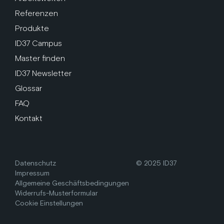
Referenzen
Produkte
ID37 Campus
Master finden
ID37 Newsletter
Glossar
FAQ
Kontakt
Datenschutz
© 2025 ID37
Impressum
Allgemeine Geschäftsbedingungen
Widerrufs-Musterformular
Cookie Einstellungen