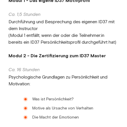
Modul 1 - Das eigene ID37 Motivprofil
Ca. 1,5 Stunden
Durchführung und Besprechung des eigenen ID37 mit
dem Instructor
(Modul 1 entfällt, wenn der oder die Teilnehmer:in
bereits ein ID37 Persönlichkeitsprofil durchgeführt hat)
Modul 2 - Die Zertifizierung zum ID37 Master
Ca. 16 Stunden
Psychologische Grundlagen zu Persönlichkeit und
Motivation:
Was ist Persönlichkeit?
Motive als Ursache von Verhalten
Die Macht der Emotionen