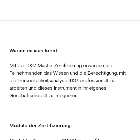
Warum es sich lohnt
Mit der ID37 Master Zertifizierung erwerben die
Teilnehmenden das Wissen und die Berechtigung, mit
der Persönlichkeitsanalyse ID37 professionell zu
arbeiten und dieses Instrument in ihr eigenes
Geschäftsmodell zu integrieren.
Module der Zertifizierung