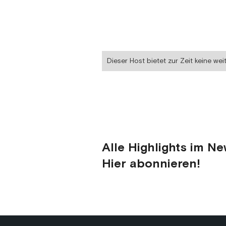
Dieser Host bietet zur Zeit keine wei
Alle Highlights im Ne
Hier abonnieren!