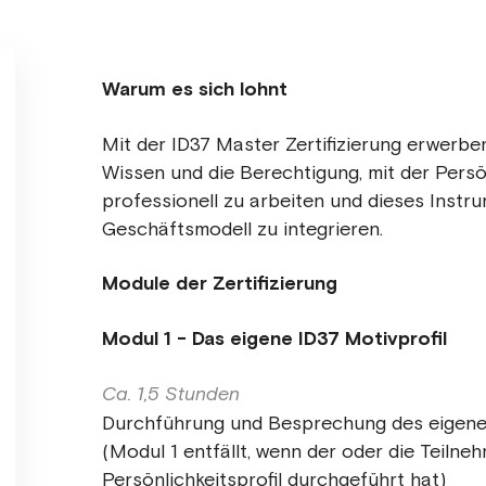
Warum es sich lohnt
Mit der ID37 Master Zertifizierung erwerb
Wissen und die Berechtigung, mit der Persö
professionell zu arbeiten und dieses Instru
Geschäftsmodell zu integrieren.
Module der Zertifizierung
Modul 1 - Das eigene ID37 Motivprofil
Ca. 1,5 Stunden
Durchführung und Besprechung des eigenen
(Modul 1 entfällt, wenn der oder die Teilneh
Persönlichkeitsprofil durchgeführt hat)