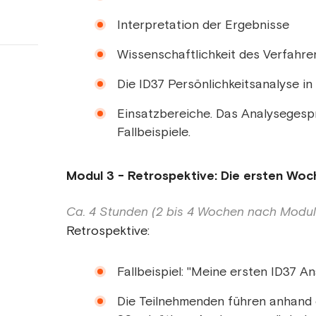
Interpretation der Ergebnisse
Wissenschaftlichkeit des Verfahre
Die ID37 Persönlichkeitsanalyse in 
Einsatzbereiche. Das Analysegesp
Fallbeispiele.
Modul 3 - Retrospektive: Die ersten Woc
Ca. 4 Stunden (2 bis 4 Wochen nach Modul
Retrospektive:
Fallbeispiel: "Meine ersten ID37 
Die Teilnehmenden führen anhand ei