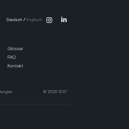
Deutsch
/
Englisch
Glossar
FAQ
Kontakt
llungen
© 2025 ID37