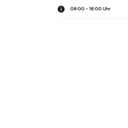
09:00 - 18:00 Uhr