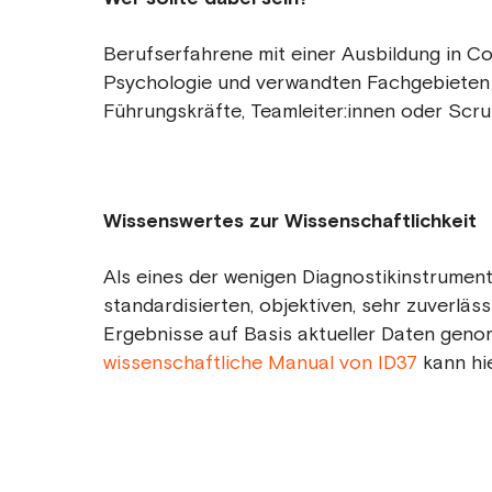
Berufserfahrene mit einer Ausbildung in C
Psychologie und verwandten Fachgebieten
Führungskräfte, Teamleiter:innen oder Scru
Wissenswertes zur Wissenschaftlichkeit
Als eines der wenigen Diagnostikinstrument
standardisierten, objektiven, sehr zuverläs
Ergebnisse auf Basis aktueller Daten genor
wissenschaftliche Manual von ID37
kann hi