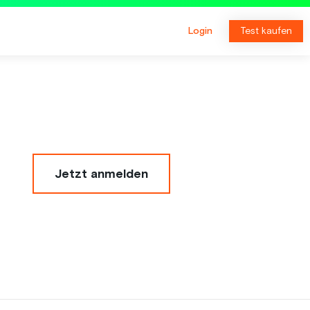
Login
Test kaufen
Jetzt anmelden