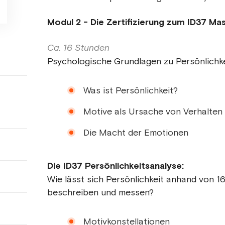
Modul 2 - Die Zertifizierung zum ID37 Ma
Ca. 16 Stunden
Psychologische Grundlagen zu Persönlichke
Was ist Persönlichkeit?
Motive als Ursache von Verhalten
Die Macht der Emotionen
Die ID37 Persönlichkeitsanalyse:
Wie lässt sich Persönlichkeit anhand von 
beschreiben und messen?
Motivkonstellationen