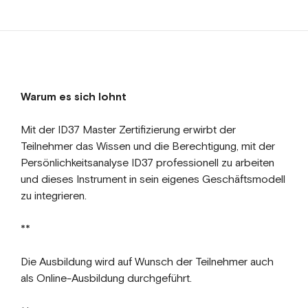
Warum es sich lohnt
Mit der ID37 Master Zertifizierung erwirbt der
Teilnehmer das Wissen und die Berechtigung, mit der
Persönlichkeitsanalyse ID37 professionell zu arbeiten
und dieses Instrument in sein eigenes Geschäftsmodell
zu integrieren.
**
Die Ausbildung wird auf Wunsch der Teilnehmer auch
als Online-Ausbildung durchgeführt.