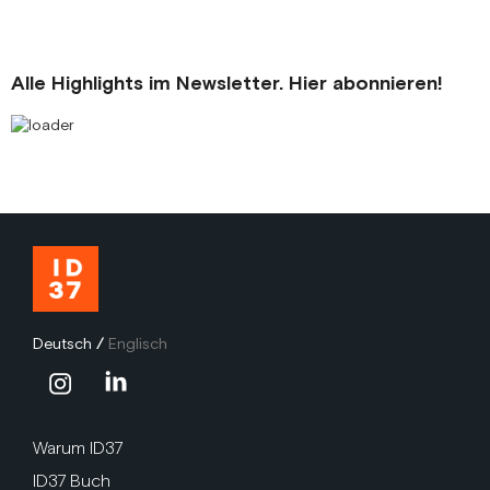
Alle Highlights im Newsletter. Hier abonnieren!
Deutsch
/
Englisch
Warum ID37
ID37 Buch