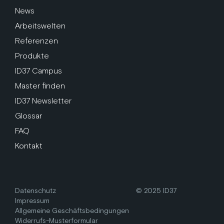
News
Arbeitswelten
Referenzen
Produkte
ID37 Campus
Master finden
ID37 Newsletter
Glossar
FAQ
Kontakt
Datenschutz
© 2025 ID37
Impressum
Allgemeine Geschäftsbedingungen
Widerrufs-Musterformular