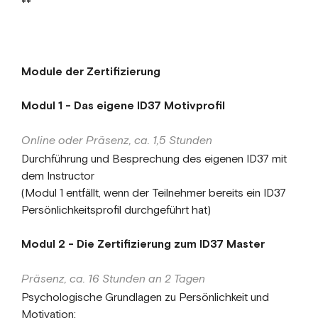
**
Module der Zertifizierung
Modul 1 - Das eigene ID37 Motivprofil
Online oder Präsenz, ca. 1,5 Stunden
Durchführung und Besprechung des eigenen ID37 mit
dem Instructor
(Modul 1 entfällt, wenn der Teilnehmer bereits ein ID37
Persönlichkeitsprofil durchgeführt hat)
Modul 2 - Die Zertifizierung zum ID37 Master
Präsenz, ca. 16 Stunden an 2 Tagen
Psychologische Grundlagen zu Persönlichkeit und
Motivation: