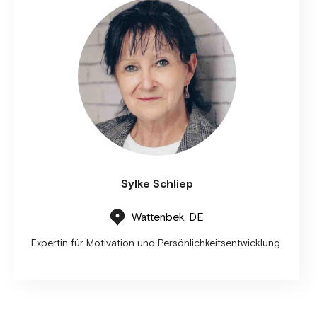
Sylke Schliep
Wattenbek, DE
Expertin für Motivation und Persönlichkeitsentwicklung