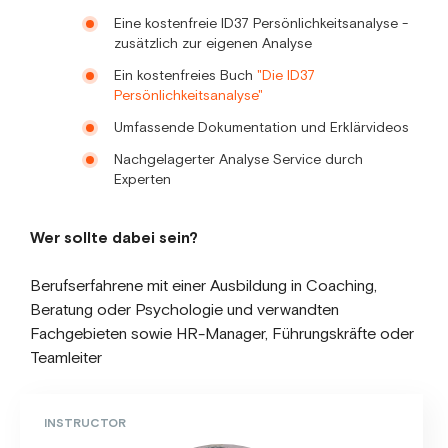
Eine kostenfreie ID37 Persönlichkeitsanalyse -
zusätzlich zur eigenen Analyse
Ein kostenfreies Buch
"Die ID37
Persönlichkeitsanalyse"
Umfassende Dokumentation und Erklärvideos
Nachgelagerter Analyse Service durch
Experten
Wer sollte dabei sein?
Berufserfahrene mit einer Ausbildung in Coaching,
Beratung oder Psychologie und verwandten
Fachgebieten sowie HR-Manager, Führungskräfte oder
Teamleiter
INSTRUCTOR