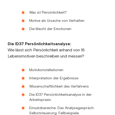
Was ist Persönlichkeit?
Motive als Ursache von Verhalten
Die Macht der Emotionen
Die ID37 Persönlichkeitsanalyse:
Wie lässt sich Persönlichkeit anhand von 16
Lebensmotiven beschreiben und messen?
Motivkonstellationen
Interpretation der Ergebnisse
Wissenschaftlichkeit des Verfahrens
Die ID37 Persönlichkeitsanalyse in der
Arbeitspraxis:
Einsatzbereiche. Das Analysegespräch.
Selbststeuerung. Fallbeispiele.