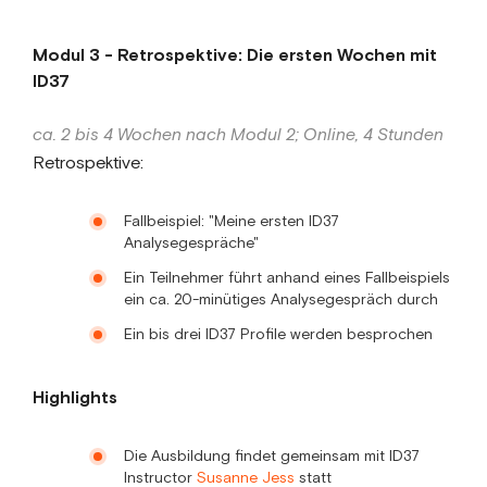
Modul 3 - Retrospektive: Die ersten Wochen mit
ID37
ca. 2 bis 4 Wochen nach Modul 2; Online, 4 Stunden
Retrospektive:
Fallbeispiel: "Meine ersten ID37
Analysegespräche"
Ein Teilnehmer führt anhand eines Fallbeispiels
ein ca. 20-minütiges Analysegespräch durch
Ein bis drei ID37 Profile werden besprochen
Highlights
Die Ausbildung findet gemeinsam mit ID37
Instructor
Susanne Jess
statt