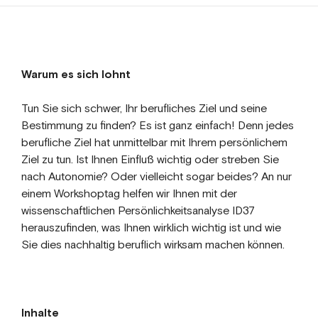
Warum es sich lohnt
Tun Sie sich schwer, Ihr berufliches Ziel und seine
Bestimmung zu finden? Es ist ganz einfach! Denn jedes
berufliche Ziel hat unmittelbar mit Ihrem persönlichem
Ziel zu tun. Ist Ihnen Einfluß wichtig oder streben Sie
nach Autonomie? Oder vielleicht sogar beides? An nur
einem Workshoptag helfen wir Ihnen mit der
wissenschaftlichen Persönlichkeitsanalyse ID37
herauszufinden, was Ihnen wirklich wichtig ist und wie
Sie dies nachhaltig beruflich wirksam machen können.
Inhalte