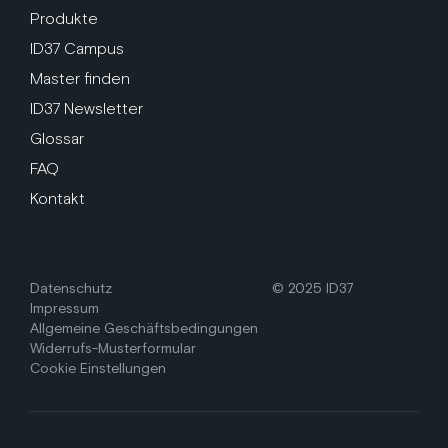
Produkte
ID37 Campus
Master finden
ID37 Newsletter
Glossar
FAQ
Kontakt
Datenschutz
© 2025 ID37
Impressum
Allgemeine Geschäftsbedingungen
Widerrufs-Musterformular
Cookie Einstellungen