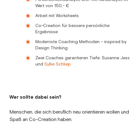
Wert von 150,- €
Arbeit mit Worksheets
Co-Creation für bessere persönliche
Ergebnisse
Modernste Coaching Methoden – inspired by
Design Thinking
Zwei Coaches garantieren Tiefe: Susanne Jess
und
Sylke Schliep
Wer sollte dabei sein?
Menschen, die sich beruflich neu orientieren wollen und
Spaß an Co-Creation haben.