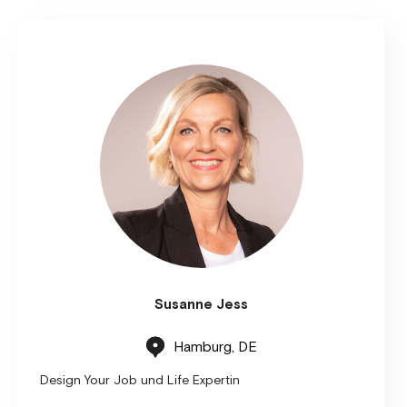
Susanne Jess
Hamburg, DE
Design Your Job und Life Expertin