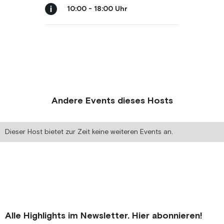
10:00 - 18:00 Uhr
Andere Events dieses Hosts
Dieser Host bietet zur Zeit keine weiteren Events an.
Alle Highlights im Newsletter. Hier abonnieren!